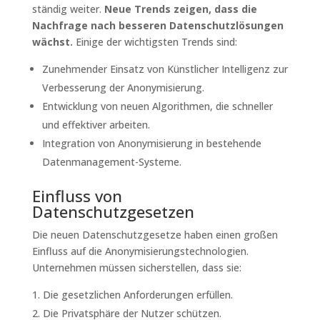
ständig weiter.
Neue Trends zeigen, dass die
Nachfrage nach besseren Datenschutzlösungen
wächst.
Einige der wichtigsten Trends sind:
Zunehmender Einsatz von Künstlicher Intelligenz zur
Verbesserung der Anonymisierung.
Entwicklung von neuen Algorithmen, die schneller
und effektiver arbeiten.
Integration von Anonymisierung in bestehende
Datenmanagement-Systeme.
Einfluss von
Datenschutzgesetzen
Die neuen Datenschutzgesetze haben einen großen
Einfluss auf die Anonymisierungstechnologien.
Unternehmen müssen sicherstellen, dass sie:
Die gesetzlichen Anforderungen erfüllen.
Die Privatsphäre der Nutzer schützen.