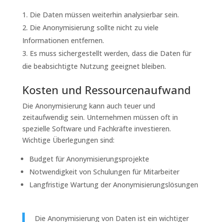
Die Daten müssen weiterhin analysierbar sein.
Die Anonymisierung sollte nicht zu viele
Informationen entfernen.
Es muss sichergestellt werden, dass die Daten für
die beabsichtigte Nutzung geeignet bleiben.
Kosten und Ressourcenaufwand
Die Anonymisierung kann auch teuer und
zeitaufwendig sein. Unternehmen müssen oft in
spezielle Software und Fachkräfte investieren.
Wichtige Überlegungen sind:
Budget für Anonymisierungsprojekte
Notwendigkeit von Schulungen für Mitarbeiter
Langfristige Wartung der Anonymisierungslösungen
Die Anonymisierung von Daten ist ein wichtiger