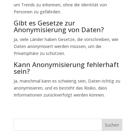
um Trends zu erkennen, ohne die Identität von
Personen zu gefährden.
Gibt es Gesetze zur
Anonymisierung von Daten?
Ja, viele Länder haben Gesetze, die vorschreiben, wie
Daten anonymisiert werden müssen, um die
Privatsphäre zu schützen.
Kann Anonymisierung fehlerhaft
sein?
Ja, manchmal kann es schwierig sein, Daten richtig zu
anonymisieren, und es besteht das Risiko, dass
Informationen zurückverfolgt werden können.