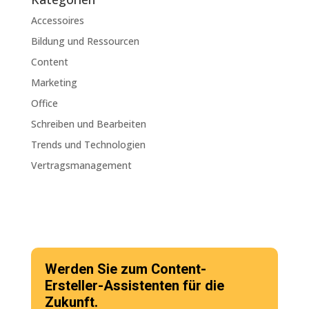
Accessoires
Bildung und Ressourcen
Content
Marketing
Office
Schreiben und Bearbeiten
Trends und Technologien
Vertragsmanagement
Werden Sie zum Content-
Ersteller-Assistenten für die
Zukunft.