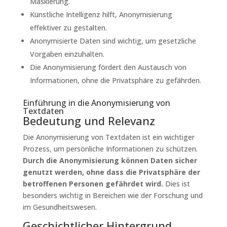
Maskierung.
Künstliche Intelligenz hilft, Anonymisierung
effektiver zu gestalten.
Anonymisierte Daten sind wichtig, um gesetzliche
Vorgaben einzuhalten.
Die Anonymisierung fördert den Austausch von
Informationen, ohne die Privatsphäre zu gefährden.
Einführung in die Anonymisierung von
Textdaten
Bedeutung und Relevanz
Die Anonymisierung von Textdaten ist ein wichtiger
Prozess, um persönliche Informationen zu schützen.
Durch die Anonymisierung können Daten sicher
genutzt werden, ohne dass die Privatsphäre der
betroffenen Personen gefährdet wird.
Dies ist
besonders wichtig in Bereichen wie der Forschung und
im Gesundheitswesen.
Geschichtlicher Hintergrund