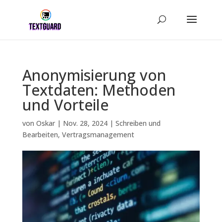
Anonymisierung von
Textdaten: Methoden
und Vorteile
von
Oskar
|
Nov. 28, 2024
|
Schreiben und
Bearbeiten
,
Vertragsmanagement