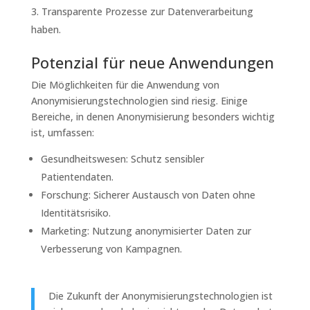
Transparente Prozesse zur Datenverarbeitung
haben.
Potenzial für neue Anwendungen
Die Möglichkeiten für die Anwendung von
Anonymisierungstechnologien sind riesig. Einige
Bereiche, in denen Anonymisierung besonders wichtig
ist, umfassen:
Gesundheitswesen: Schutz sensibler
Patientendaten.
Forschung: Sicherer Austausch von Daten ohne
Identitätsrisiko.
Marketing: Nutzung anonymisierter Daten zur
Verbesserung von Kampagnen.
Die Zukunft der Anonymisierungstechnologien ist