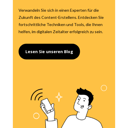
Verwandeln Sie sich in einen Experten für die
Zukunft des Content-Erstellens. Entdecken Sie
fortschrittliche Techniken und Tools, die Ihnen
helfen, im digitalen Zeitalter erfolgreich zu sein.
Lesen Sie unseren Blog