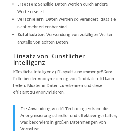
Ersetzen
: Sensible Daten werden durch andere
Werte ersetzt.
Verschleiern
: Daten werden so verändert, dass sie
nicht mehr erkennbar sind.
Zufallsdaten
: Verwendung von zufälligen Werten
anstelle von echten Daten.
Einsatz von Künstlicher
Intelligenz
Künstliche Intelligenz (KI) spielt eine immer größere
Rolle bei der Anonymisierung von Textdaten. KI kann
helfen, Muster in Daten zu erkennen und diese
effizient zu anonymisieren.
Die Anwendung von KI-Technologien kann die
Anonymisierung schneller und effektiver gestalten,
was besonders in großen Datenmengen von
Vorteil ist.