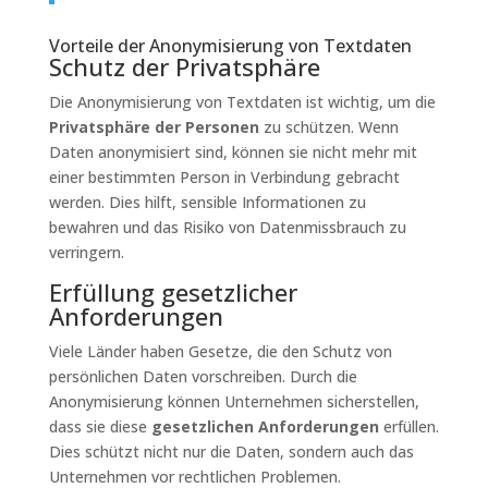
Vorteile der Anonymisierung von Textdaten
Schutz der Privatsphäre
Die Anonymisierung von Textdaten ist wichtig, um die
Privatsphäre der Personen
zu schützen. Wenn
Daten anonymisiert sind, können sie nicht mehr mit
einer bestimmten Person in Verbindung gebracht
werden. Dies hilft, sensible Informationen zu
bewahren und das Risiko von Datenmissbrauch zu
verringern.
Erfüllung gesetzlicher
Anforderungen
Viele Länder haben Gesetze, die den Schutz von
persönlichen Daten vorschreiben. Durch die
Anonymisierung können Unternehmen sicherstellen,
dass sie diese
gesetzlichen Anforderungen
erfüllen.
Dies schützt nicht nur die Daten, sondern auch das
Unternehmen vor rechtlichen Problemen.