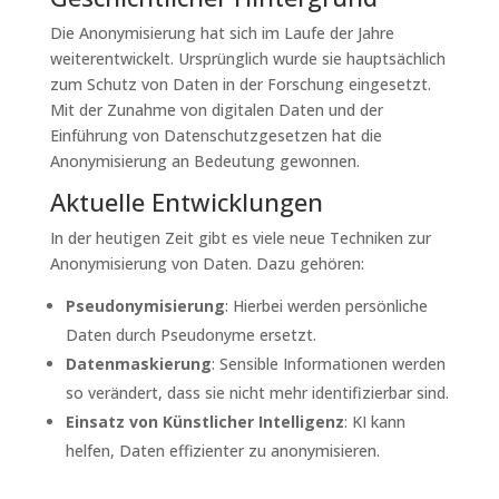
Die Anonymisierung hat sich im Laufe der Jahre
weiterentwickelt. Ursprünglich wurde sie hauptsächlich
zum Schutz von Daten in der Forschung eingesetzt.
Mit der Zunahme von digitalen Daten und der
Einführung von Datenschutzgesetzen hat die
Anonymisierung an Bedeutung gewonnen.
Aktuelle Entwicklungen
In der heutigen Zeit gibt es viele neue Techniken zur
Anonymisierung von Daten. Dazu gehören:
Pseudonymisierung
: Hierbei werden persönliche
Daten durch Pseudonyme ersetzt.
Datenmaskierung
: Sensible Informationen werden
so verändert, dass sie nicht mehr identifizierbar sind.
Einsatz von Künstlicher Intelligenz
: KI kann
helfen, Daten effizienter zu anonymisieren.