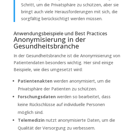
Schritt, um die Privatsphäre zu schützen, aber sie
bringt auch viele Herausforderungen mit sich, die
sorgfältig berücksichtigt werden müssen.
Anwendungsbeispiele und Best Practices
Anonymisierung in der
Gesundheitsbranche
In der Gesundheitsbranche ist die Anonymisierung von
Patientendaten besonders wichtig. Hier sind einige
Beispiele, wie dies umgesetzt wird:
Patientenakten
werden anonymisiert, um die
Privatsphäre der Patienten zu schützen.
Forschungsdaten
werden so bearbeitet, dass
keine Rückschlüsse auf individuelle Personen
möglich sind.
Telemedizin
nutzt anonymisierte Daten, um die
Qualität der Versorgung zu verbessern.