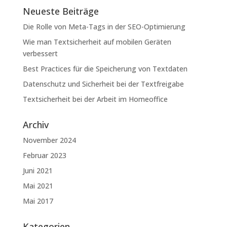
Neueste Beiträge
Die Rolle von Meta-Tags in der SEO-Optimierung
Wie man Textsicherheit auf mobilen Geräten
verbessert
Best Practices für die Speicherung von Textdaten
Datenschutz und Sicherheit bei der Textfreigabe
Textsicherheit bei der Arbeit im Homeoffice
Archiv
November 2024
Februar 2023
Juni 2021
Mai 2021
Mai 2017
Kategorien