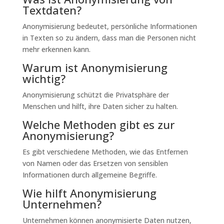
Textdaten?
Anonymisierung bedeutet, persönliche Informationen
in Texten so zu ändern, dass man die Personen nicht
mehr erkennen kann.
Warum ist Anonymisierung
wichtig?
Anonymisierung schützt die Privatsphäre der
Menschen und hilft, ihre Daten sicher zu halten.
Welche Methoden gibt es zur
Anonymisierung?
Es gibt verschiedene Methoden, wie das Entfernen
von Namen oder das Ersetzen von sensiblen
Informationen durch allgemeine Begriffe.
Wie hilft Anonymisierung
Unternehmen?
Unternehmen können anonymisierte Daten nutzen,