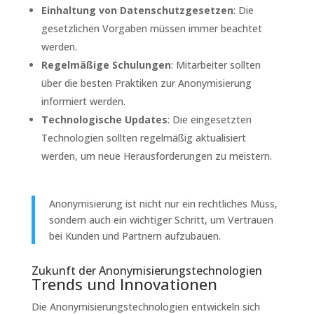
Einhaltung von Datenschutzgesetzen
: Die
gesetzlichen Vorgaben müssen immer beachtet
werden.
Regelmäßige Schulungen
: Mitarbeiter sollten
über die besten Praktiken zur Anonymisierung
informiert werden.
Technologische Updates
: Die eingesetzten
Technologien sollten regelmäßig aktualisiert
werden, um neue Herausforderungen zu meistern.
Anonymisierung ist nicht nur ein rechtliches Muss,
sondern auch ein wichtiger Schritt, um Vertrauen
bei Kunden und Partnern aufzubauen.
Zukunft der Anonymisierungstechnologien
Trends und Innovationen
Die Anonymisierungstechnologien entwickeln sich