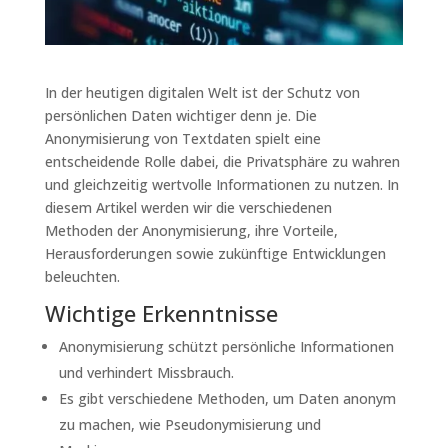
In der heutigen digitalen Welt ist der Schutz von
persönlichen Daten wichtiger denn je. Die
Anonymisierung von Textdaten spielt eine
entscheidende Rolle dabei, die Privatsphäre zu wahren
und gleichzeitig wertvolle Informationen zu nutzen. In
diesem Artikel werden wir die verschiedenen
Methoden der Anonymisierung, ihre Vorteile,
Herausforderungen sowie zukünftige Entwicklungen
beleuchten.
Wichtige Erkenntnisse
Anonymisierung schützt persönliche Informationen
und verhindert Missbrauch.
Es gibt verschiedene Methoden, um Daten anonym
zu machen, wie Pseudonymisierung und