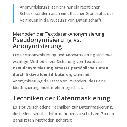
Anonymisierung ist nicht nur ein rechtlicher
Schutz, sondern auch ein ethischer Grundsatz, der
Vertrauen in die Nutzung von Daten schafft.
Methoden der Textdaten-Anonymisierung
Pseudonymisierung vs.
Anonymisierung
Die Pseudonymisierung und Anonymisierung sind zwei
wichtige Methoden zur Sicherung von Textdaten.
Pseudonymisierung ersetzt persönliche Daten
durch fiktive Identifikatoren
, während
Anonymisierung die Daten so verändert, dass eine
Identifizierung nicht mehr möglich ist.
Techniken der Datenmaskierung
Es gibt verschiedene Techniken zur Datenmaskierung,
die helfen, sensible Informationen zu schützen. Zu den
gängigsten Methoden gehören: