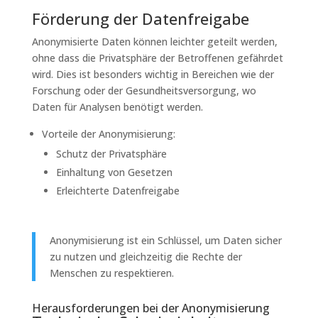
Förderung der Datenfreigabe
Anonymisierte Daten können leichter geteilt werden,
ohne dass die Privatsphäre der Betroffenen gefährdet
wird. Dies ist besonders wichtig in Bereichen wie der
Forschung oder der Gesundheitsversorgung, wo
Daten für Analysen benötigt werden.
Vorteile der Anonymisierung:
Schutz der Privatsphäre
Einhaltung von Gesetzen
Erleichterte Datenfreigabe
Anonymisierung ist ein Schlüssel, um Daten sicher
zu nutzen und gleichzeitig die Rechte der
Menschen zu respektieren.
Herausforderungen bei der Anonymisierung