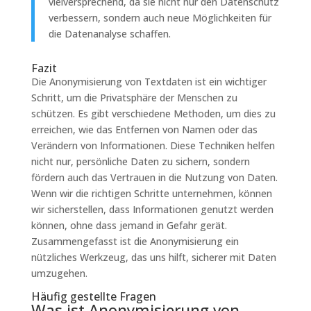
vielversprechend, da sie nicht nur den Datenschutz
verbessern, sondern auch neue Möglichkeiten für
die Datenanalyse schaffen.
Fazit
Die Anonymisierung von Textdaten ist ein wichtiger
Schritt, um die Privatsphäre der Menschen zu
schützen. Es gibt verschiedene Methoden, um dies zu
erreichen, wie das Entfernen von Namen oder das
Verändern von Informationen. Diese Techniken helfen
nicht nur, persönliche Daten zu sichern, sondern
fördern auch das Vertrauen in die Nutzung von Daten.
Wenn wir die richtigen Schritte unternehmen, können
wir sicherstellen, dass Informationen genutzt werden
können, ohne dass jemand in Gefahr gerät.
Zusammengefasst ist die Anonymisierung ein
nützliches Werkzeug, das uns hilft, sicherer mit Daten
umzugehen.
Häufig gestellte Fragen
Was ist Anonymisierung von