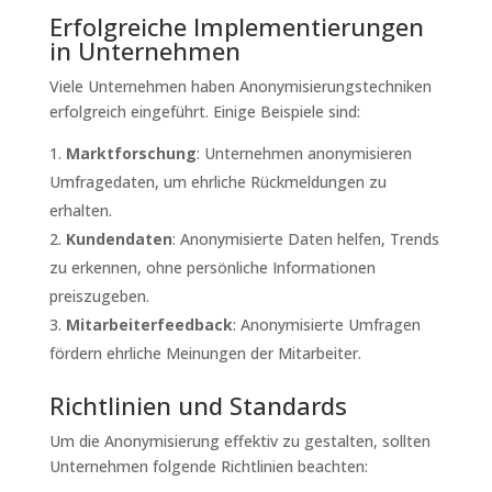
Erfolgreiche Implementierungen
in Unternehmen
Viele Unternehmen haben Anonymisierungstechniken
erfolgreich eingeführt. Einige Beispiele sind:
Marktforschung
: Unternehmen anonymisieren
Umfragedaten, um ehrliche Rückmeldungen zu
erhalten.
Kundendaten
: Anonymisierte Daten helfen, Trends
zu erkennen, ohne persönliche Informationen
preiszugeben.
Mitarbeiterfeedback
: Anonymisierte Umfragen
fördern ehrliche Meinungen der Mitarbeiter.
Richtlinien und Standards
Um die Anonymisierung effektiv zu gestalten, sollten
Unternehmen folgende Richtlinien beachten: