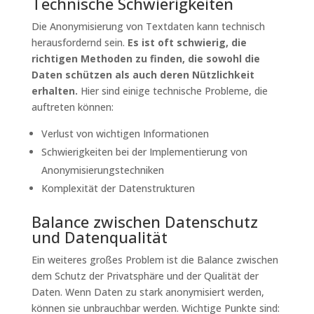
Technische Schwierigkeiten
Die Anonymisierung von Textdaten kann technisch
herausfordernd sein.
Es ist oft schwierig, die
richtigen Methoden zu finden, die sowohl die
Daten schützen als auch deren Nützlichkeit
erhalten.
Hier sind einige technische Probleme, die
auftreten können:
Verlust von wichtigen Informationen
Schwierigkeiten bei der Implementierung von
Anonymisierungstechniken
Komplexität der Datenstrukturen
Balance zwischen Datenschutz
und Datenqualität
Ein weiteres großes Problem ist die Balance zwischen
dem Schutz der Privatsphäre und der Qualität der
Daten. Wenn Daten zu stark anonymisiert werden,
können sie unbrauchbar werden. Wichtige Punkte sind: