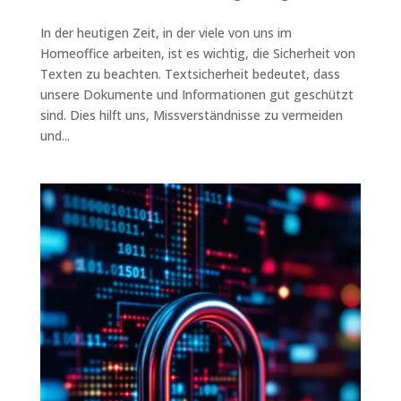
In der heutigen Zeit, in der viele von uns im
Homeoffice arbeiten, ist es wichtig, die Sicherheit von
Texten zu beachten. Textsicherheit bedeutet, dass
unsere Dokumente und Informationen gut geschützt
sind. Dies hilft uns, Missverständnisse zu vermeiden
und...