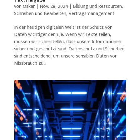
von
Oskar
|
Nov. 28, 2024
|
Bildung und Ressourcen
,
Schreiben und Bearbeiten
,
Vertragsmanagement
In der heutigen digitalen Welt ist der Schutz von
Daten wichtiger denn je. Wenn wir Texte teilen,
müssen wir sicherstellen, dass unsere Informationen
sicher und geschützt sind. Datenschutz und Sicherheit
sind entscheidend, um unsere sensiblen Daten vor
Missbrauch zu...