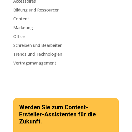
Accessoires
Bildung und Ressourcen
Content
Marketing
Office
Schreiben und Bearbeiten
Trends und Technologien
Vertragsmanagement
Werden Sie zum Content-
Ersteller-Assistenten für die
Zukunft.