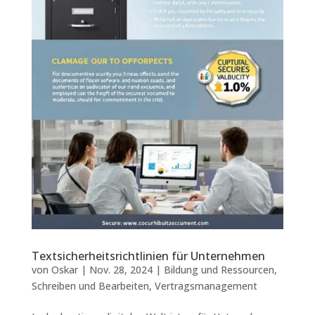
Textsicherheitsrichtlinien für Unternehmen
von
Oskar
|
Nov. 28, 2024
|
Bildung und Ressourcen
,
Schreiben und Bearbeiten
,
Vertragsmanagement