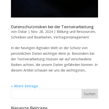
Datenschutzrisiken bei der Textverarbeitung
von
Oskar
|
Nov. 28, 2024
|
Bildung und Ressourcen
,
Schreiben und Bearbeiten
,
Vertragsmanagement
In der heutigen digitalen Welt ist der Schutz von
persönlichen Daten wichtiger denn je. Besonders bei
der Textverarbeitung müssen wir auf verschiedene
Risiken achten, die unsere Daten gefährden können. In
diesem Artikel schauen wir uns die wichtigsten...
« Ältere Einträge
Neueste Beiträge