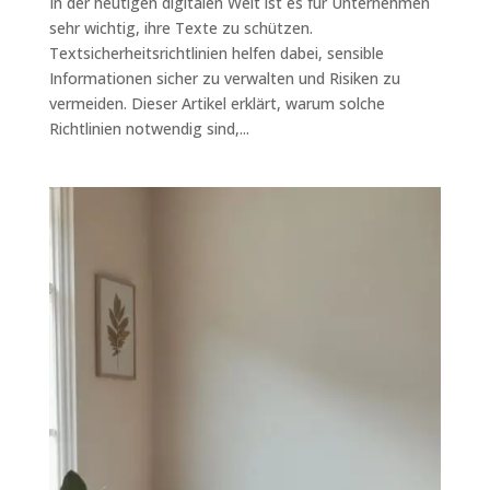
In der heutigen digitalen Welt ist es für Unternehmen
sehr wichtig, ihre Texte zu schützen.
Textsicherheitsrichtlinien helfen dabei, sensible
Informationen sicher zu verwalten und Risiken zu
vermeiden. Dieser Artikel erklärt, warum solche
Richtlinien notwendig sind,...