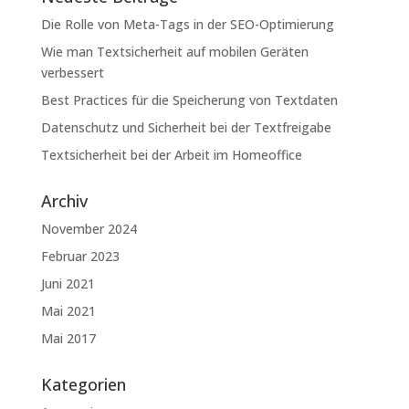
Die Rolle von Meta-Tags in der SEO-Optimierung
Wie man Textsicherheit auf mobilen Geräten
verbessert
Best Practices für die Speicherung von Textdaten
Datenschutz und Sicherheit bei der Textfreigabe
Textsicherheit bei der Arbeit im Homeoffice
Archiv
November 2024
Februar 2023
Juni 2021
Mai 2021
Mai 2017
Kategorien