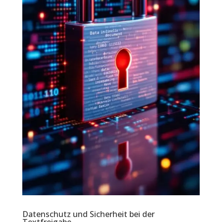
Datenschutz und Sicherheit bei der
Textfreigabe