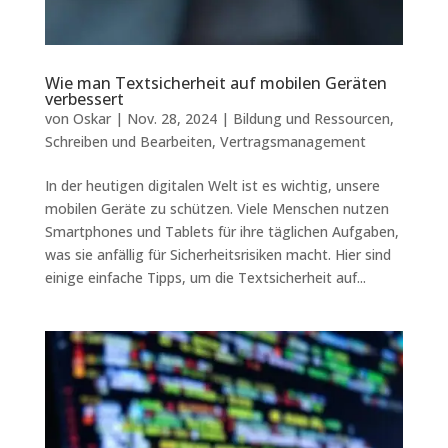
Wie man Textsicherheit auf mobilen Geräten
verbessert
von
Oskar
|
Nov. 28, 2024
|
Bildung und Ressourcen
,
Schreiben und Bearbeiten
,
Vertragsmanagement
In der heutigen digitalen Welt ist es wichtig, unsere
mobilen Geräte zu schützen. Viele Menschen nutzen
Smartphones und Tablets für ihre täglichen Aufgaben,
was sie anfällig für Sicherheitsrisiken macht. Hier sind
einige einfache Tipps, um die Textsicherheit auf...