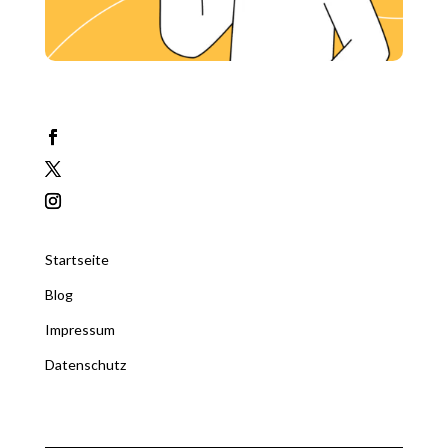
Startseite
Blog
Impressum
Datenschutz