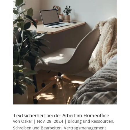
Textsicherheit bei der Arbeit im Homeoffice
von
Oskar
|
Nov. 28, 2024
|
Bildung und Ressourcen
,
Schreiben und Bearbeiten
,
Vertragsmanagement