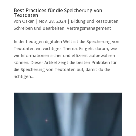
Best Practices für die Speicherung von
Textdaten
von
Oskar
|
Nov. 28, 2024
|
Bildung und Ressourcen
,
Schreiben und Bearbeiten
,
Vertragsmanagement
In der heutigen digitalen Welt ist die Speicherung von
Textdaten ein wichtiges Thema. Es geht darum, wie
wir Informationen sicher und effizient aufbewahren
können. Dieser Artikel zeigt die besten Praktiken für
die Speicherung von Textdaten auf, damit du die
richtigen...