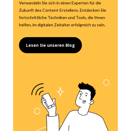
Verwandeln Sie sich in einen Experten für die
Zukunft des Content-Erstellens. Entdecken Sie
fortschrittliche Techniken und Tools, die Ihnen
helfen, im digitalen Zeitalter erfolgreich zu sein.
Lesen Sie unseren Blog