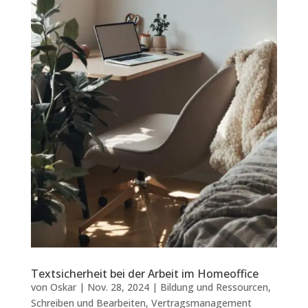
Textsicherheit bei der Arbeit im Homeoffice
von
Oskar
|
Nov. 28, 2024
|
Bildung und Ressourcen
,
Schreiben und Bearbeiten
,
Vertragsmanagement