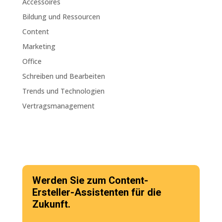
Accessoires
Bildung und Ressourcen
Content
Marketing
Office
Schreiben und Bearbeiten
Trends und Technologien
Vertragsmanagement
Werden Sie zum Content-
Ersteller-Assistenten für die
Zukunft.