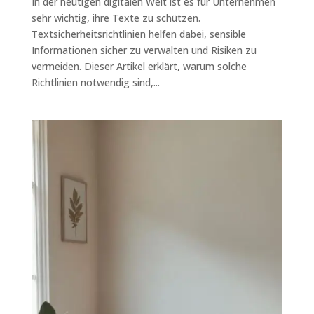
In der heutigen digitalen Welt ist es für Unternehmen
sehr wichtig, ihre Texte zu schützen.
Textsicherheitsrichtlinien helfen dabei, sensible
Informationen sicher zu verwalten und Risiken zu
vermeiden. Dieser Artikel erklärt, warum solche
Richtlinien notwendig sind,...