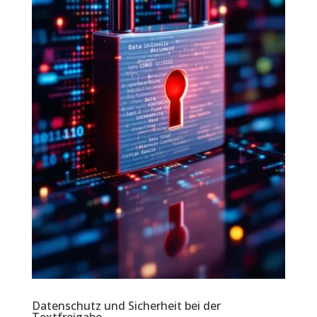
Datenschutz und Sicherheit bei der
Textfreigabe