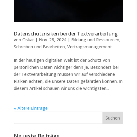
Datenschutzrisiken bei der Textverarbeitung
von
Oskar
|
Nov. 28, 2024
|
Bildung und Ressourcen
,
Schreiben und Bearbeiten
,
Vertragsmanagement
In der heutigen digitalen Welt ist der Schutz von
persönlichen Daten wichtiger denn je. Besonders bei
der Textverarbeitung müssen wir auf verschiedene
Risiken achten, die unsere Daten gefährden können. In
diesem Artikel schauen wir uns die wichtigsten...
« Ältere Einträge
Neueste Beiträge