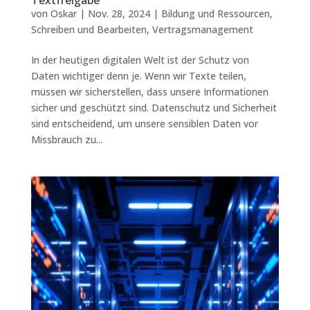
von
Oskar
|
Nov. 28, 2024
|
Bildung und Ressourcen
,
Schreiben und Bearbeiten
,
Vertragsmanagement
In der heutigen digitalen Welt ist der Schutz von
Daten wichtiger denn je. Wenn wir Texte teilen,
müssen wir sicherstellen, dass unsere Informationen
sicher und geschützt sind. Datenschutz und Sicherheit
sind entscheidend, um unsere sensiblen Daten vor
Missbrauch zu...