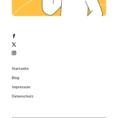
Startseite
Blog
Impressum
Datenschutz