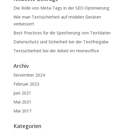
Die Rolle von Meta-Tags in der SEO-Optimierung
Wie man Textsicherheit auf mobilen Geräten
verbessert
Best Practices für die Speicherung von Textdaten
Datenschutz und Sicherheit bei der Textfreigabe
Textsicherheit bei der Arbeit im Homeoffice
Archiv
November 2024
Februar 2023
Juni 2021
Mai 2021
Mai 2017
Kategorien