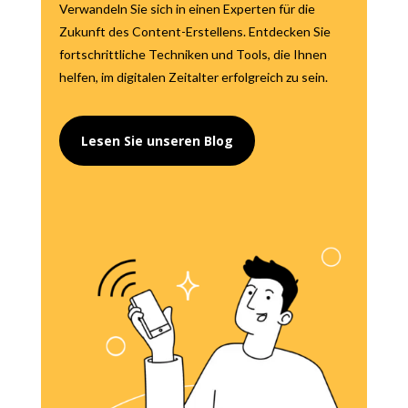
Verwandeln Sie sich in einen Experten für die
Zukunft des Content-Erstellens. Entdecken Sie
fortschrittliche Techniken und Tools, die Ihnen
helfen, im digitalen Zeitalter erfolgreich zu sein.
Lesen Sie unseren Blog