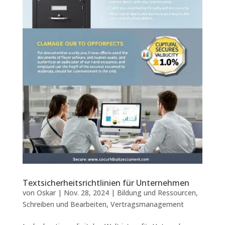
Textsicherheitsrichtlinien für Unternehmen
von
Oskar
|
Nov. 28, 2024
|
Bildung und Ressourcen
,
Schreiben und Bearbeiten
,
Vertragsmanagement