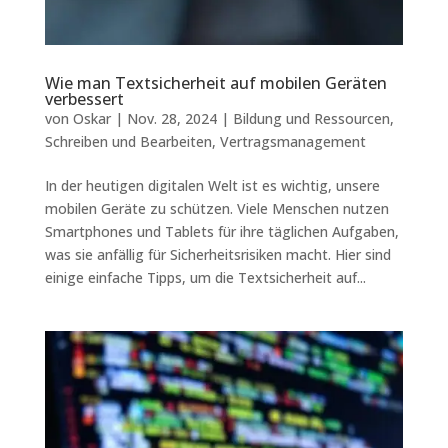
Wie man Textsicherheit auf mobilen Geräten
verbessert
von
Oskar
|
Nov. 28, 2024
|
Bildung und Ressourcen
,
Schreiben und Bearbeiten
,
Vertragsmanagement
In der heutigen digitalen Welt ist es wichtig, unsere
mobilen Geräte zu schützen. Viele Menschen nutzen
Smartphones und Tablets für ihre täglichen Aufgaben,
was sie anfällig für Sicherheitsrisiken macht. Hier sind
einige einfache Tipps, um die Textsicherheit auf...