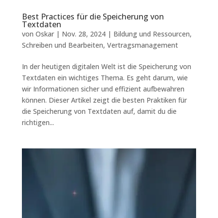
Best Practices für die Speicherung von
Textdaten
von
Oskar
|
Nov. 28, 2024
|
Bildung und Ressourcen
,
Schreiben und Bearbeiten
,
Vertragsmanagement
In der heutigen digitalen Welt ist die Speicherung von
Textdaten ein wichtiges Thema. Es geht darum, wie
wir Informationen sicher und effizient aufbewahren
können. Dieser Artikel zeigt die besten Praktiken für
die Speicherung von Textdaten auf, damit du die
richtigen...