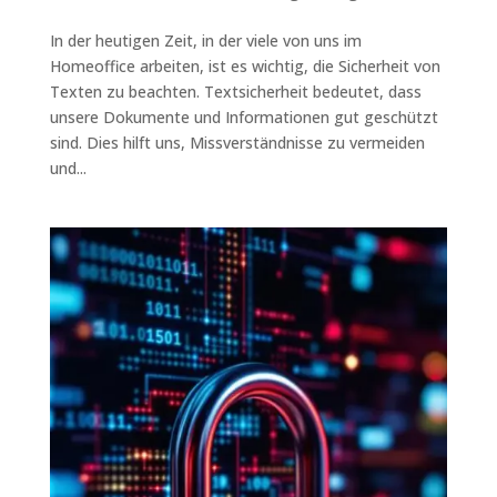
In der heutigen Zeit, in der viele von uns im
Homeoffice arbeiten, ist es wichtig, die Sicherheit von
Texten zu beachten. Textsicherheit bedeutet, dass
unsere Dokumente und Informationen gut geschützt
sind. Dies hilft uns, Missverständnisse zu vermeiden
und...