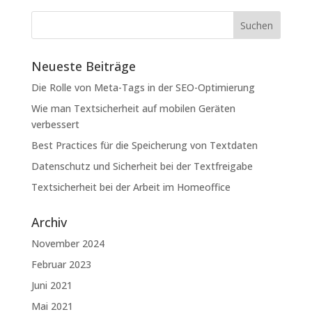
Neueste Beiträge
Die Rolle von Meta-Tags in der SEO-Optimierung
Wie man Textsicherheit auf mobilen Geräten
verbessert
Best Practices für die Speicherung von Textdaten
Datenschutz und Sicherheit bei der Textfreigabe
Textsicherheit bei der Arbeit im Homeoffice
Archiv
November 2024
Februar 2023
Juni 2021
Mai 2021