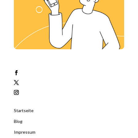
Startseite
Blog
Impressum