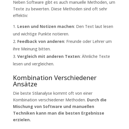
Neben Software gibt es auch manuelle Methoden, um
Texte zu bewerten. Diese Methoden sind oft sehr
effektiv:
Lesen und Notizen machen
: Den Text laut lesen
und wichtige Punkte notieren.
Feedback von anderen
: Freunde oder Lehrer um
ihre Meinung bitten.
Vergleich mit anderen Texten
: Ähnliche Texte
lesen und vergleichen.
Kombination Verschiedener
Ansätze
Die beste Stilanalyse kommt oft von einer
Kombination verschiedener Methoden.
Durch die
Mischung von Software und manuellen
Techniken kann man die besten Ergebnisse
erzielen.