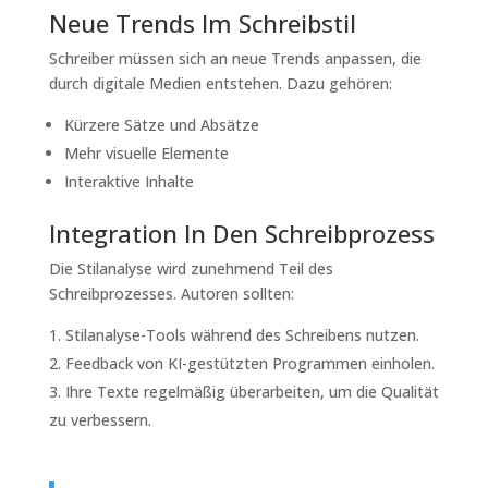
Neue Trends Im Schreibstil
Schreiber müssen sich an neue Trends anpassen, die
durch digitale Medien entstehen. Dazu gehören:
Kürzere Sätze und Absätze
Mehr visuelle Elemente
Interaktive Inhalte
Integration In Den Schreibprozess
Die Stilanalyse wird zunehmend Teil des
Schreibprozesses. Autoren sollten:
Stilanalyse-Tools während des Schreibens nutzen.
Feedback von KI-gestützten Programmen einholen.
Ihre Texte regelmäßig überarbeiten, um die Qualität
zu verbessern.