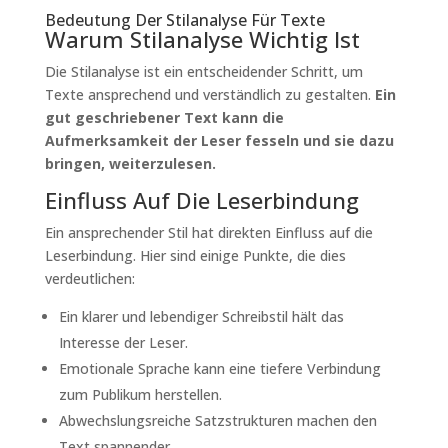
Bedeutung Der Stilanalyse Für Texte
Warum Stilanalyse Wichtig Ist
Die Stilanalyse ist ein entscheidender Schritt, um
Texte ansprechend und verständlich zu gestalten.
Ein
gut geschriebener Text kann die
Aufmerksamkeit der Leser fesseln und sie dazu
bringen, weiterzulesen.
Einfluss Auf Die Leserbindung
Ein ansprechender Stil hat direkten Einfluss auf die
Leserbindung. Hier sind einige Punkte, die dies
verdeutlichen:
Ein klarer und lebendiger Schreibstil hält das
Interesse der Leser.
Emotionale Sprache kann eine tiefere Verbindung
zum Publikum herstellen.
Abwechslungsreiche Satzstrukturen machen den
Text spannender.