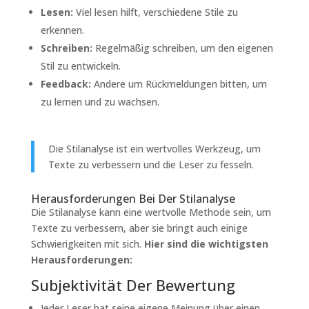
Lesen:
Viel lesen hilft, verschiedene Stile zu
erkennen.
Schreiben:
Regelmäßig schreiben, um den eigenen
Stil zu entwickeln.
Feedback:
Andere um Rückmeldungen bitten, um
zu lernen und zu wachsen.
Die Stilanalyse ist ein wertvolles Werkzeug, um
Texte zu verbessern und die Leser zu fesseln.
Herausforderungen Bei Der Stilanalyse
Die Stilanalyse kann eine wertvolle Methode sein, um
Texte zu verbessern, aber sie bringt auch einige
Schwierigkeiten mit sich.
Hier sind die wichtigsten
Herausforderungen:
Subjektivität Der Bewertung
Jeder Leser hat seine eigene Meinung über einen