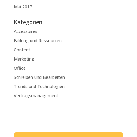
Mai 2017
Kategorien
Accessoires
Bildung und Ressourcen
Content
Marketing
Office
Schreiben und Bearbeiten
Trends und Technologien
Vertragsmanagement