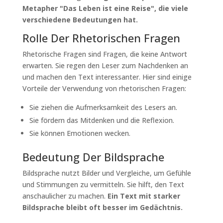
Metapher "Das Leben ist eine Reise", die viele
verschiedene Bedeutungen hat.
Rolle Der Rhetorischen Fragen
Rhetorische Fragen sind Fragen, die keine Antwort
erwarten. Sie regen den Leser zum Nachdenken an
und machen den Text interessanter. Hier sind einige
Vorteile der Verwendung von rhetorischen Fragen:
Sie ziehen die Aufmerksamkeit des Lesers an.
Sie fördern das Mitdenken und die Reflexion.
Sie können Emotionen wecken.
Bedeutung Der Bildsprache
Bildsprache nutzt Bilder und Vergleiche, um Gefühle
und Stimmungen zu vermitteln. Sie hilft, den Text
anschaulicher zu machen.
Ein Text mit starker
Bildsprache bleibt oft besser im Gedächtnis.