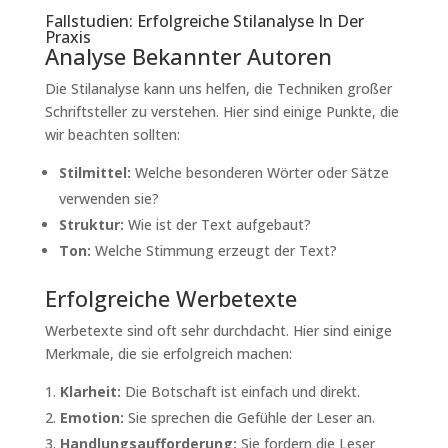
Fallstudien: Erfolgreiche Stilanalyse In Der
Praxis
Analyse Bekannter Autoren
Die Stilanalyse kann uns helfen, die Techniken großer
Schriftsteller zu verstehen. Hier sind einige Punkte, die
wir beachten sollten:
Stilmittel:
Welche besonderen Wörter oder Sätze
verwenden sie?
Struktur:
Wie ist der Text aufgebaut?
Ton:
Welche Stimmung erzeugt der Text?
Erfolgreiche Werbetexte
Werbetexte sind oft sehr durchdacht. Hier sind einige
Merkmale, die sie erfolgreich machen:
Klarheit:
Die Botschaft ist einfach und direkt.
Emotion:
Sie sprechen die Gefühle der Leser an.
Handlungsaufforderung:
Sie fordern die Leser