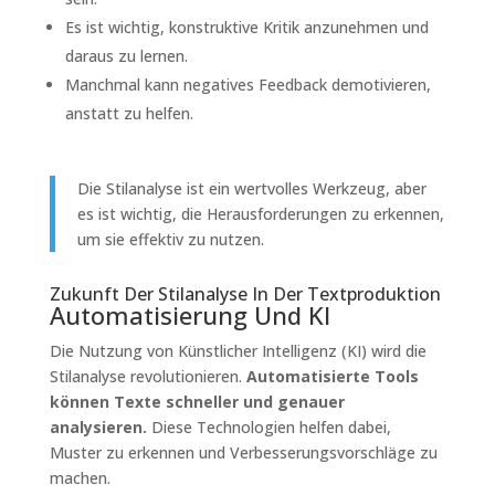
Es ist wichtig, konstruktive Kritik anzunehmen und
daraus zu lernen.
Manchmal kann negatives Feedback demotivieren,
anstatt zu helfen.
Die Stilanalyse ist ein wertvolles Werkzeug, aber
es ist wichtig, die Herausforderungen zu erkennen,
um sie effektiv zu nutzen.
Zukunft Der Stilanalyse In Der Textproduktion
Automatisierung Und KI
Die Nutzung von Künstlicher Intelligenz (KI) wird die
Stilanalyse revolutionieren.
Automatisierte Tools
können Texte schneller und genauer
analysieren.
Diese Technologien helfen dabei,
Muster zu erkennen und Verbesserungsvorschläge zu
machen.