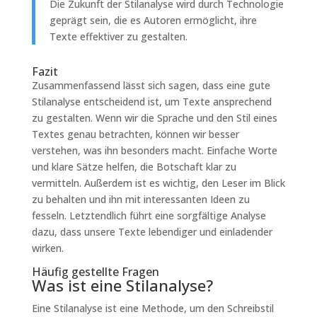
Die Zukunft der Stilanalyse wird durch Technologie
geprägt sein, die es Autoren ermöglicht, ihre
Texte effektiver zu gestalten.
Fazit
Zusammenfassend lässt sich sagen, dass eine gute
Stilanalyse entscheidend ist, um Texte ansprechend
zu gestalten. Wenn wir die Sprache und den Stil eines
Textes genau betrachten, können wir besser
verstehen, was ihn besonders macht. Einfache Worte
und klare Sätze helfen, die Botschaft klar zu
vermitteln. Außerdem ist es wichtig, den Leser im Blick
zu behalten und ihn mit interessanten Ideen zu
fesseln. Letztendlich führt eine sorgfältige Analyse
dazu, dass unsere Texte lebendiger und einladender
wirken.
Häufig gestellte Fragen
Was ist eine Stilanalyse?
Eine Stilanalyse ist eine Methode, um den Schreibstil