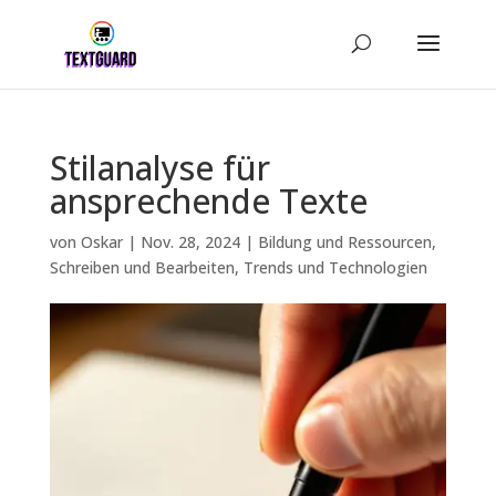
Stilanalyse für
ansprechende Texte
von
Oskar
|
Nov. 28, 2024
|
Bildung und Ressourcen
,
Schreiben und Bearbeiten
,
Trends und Technologien