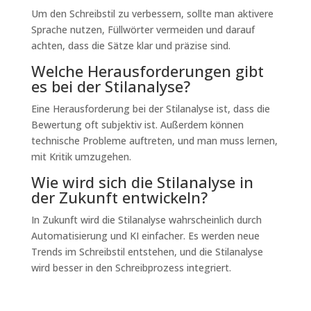
Um den Schreibstil zu verbessern, sollte man aktivere
Sprache nutzen, Füllwörter vermeiden und darauf
achten, dass die Sätze klar und präzise sind.
Welche Herausforderungen gibt
es bei der Stilanalyse?
Eine Herausforderung bei der Stilanalyse ist, dass die
Bewertung oft subjektiv ist. Außerdem können
technische Probleme auftreten, und man muss lernen,
mit Kritik umzugehen.
Wie wird sich die Stilanalyse in
der Zukunft entwickeln?
In Zukunft wird die Stilanalyse wahrscheinlich durch
Automatisierung und KI einfacher. Es werden neue
Trends im Schreibstil entstehen, und die Stilanalyse
wird besser in den Schreibprozess integriert.