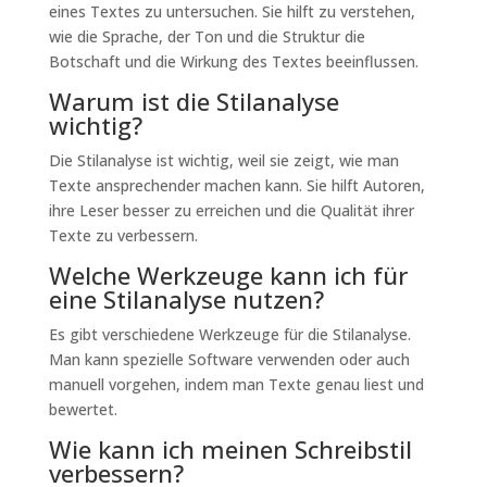
eines Textes zu untersuchen. Sie hilft zu verstehen,
wie die Sprache, der Ton und die Struktur die
Botschaft und die Wirkung des Textes beeinflussen.
Warum ist die Stilanalyse
wichtig?
Die Stilanalyse ist wichtig, weil sie zeigt, wie man
Texte ansprechender machen kann. Sie hilft Autoren,
ihre Leser besser zu erreichen und die Qualität ihrer
Texte zu verbessern.
Welche Werkzeuge kann ich für
eine Stilanalyse nutzen?
Es gibt verschiedene Werkzeuge für die Stilanalyse.
Man kann spezielle Software verwenden oder auch
manuell vorgehen, indem man Texte genau liest und
bewertet.
Wie kann ich meinen Schreibstil
verbessern?