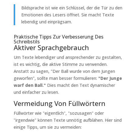
Bildsprache ist wie ein Schlüssel, der die Tür zu den
Emotionen des Lesers öffnet. Sie macht Texte
lebendig und einprägsam.
Praktische Tipps Zur Verbesserung Des
Schreibstils
Aktiver Sprachgebrauch
Um Texte lebendiger und ansprechender zu gestalten,
ist es wichtig, die aktive Stimme zu verwenden.
Anstatt zu sagen, "Der Ball wurde von dem Jungen
geworfen", sollte man besser formulieren:
"Der Junge
warf den Ball."
Dies macht den Text dynamischer
und einfacher zu lesen.
Vermeidung Von Füllwörtern
Füllwörter wie "eigentlich", "sozusagen" oder
"irgendwie" können Texte unnötig aufblähen. Hier sind
einige Tipps, um sie zu vermeiden: