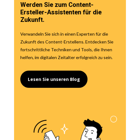
Werden Sie zum Content-
Ersteller-Assistenten für die
Zukunft.
Verwandeln Sie sich in einen Experten für die
Zukunft des Content-Erstellens. Entdecken Sie
fortschrittliche Techniken und Tools, die Ihnen
helfen, im digitalen Zeitalter erfolgreich zu sein.
Lesen Sie unseren Blog