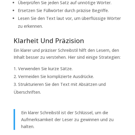
Überprüfen Sie jeden Satz auf unnötige Wörter.
Ersetzen Sie Füllwörter durch präzise Begriffe.
Lesen Sie den Text laut vor, um überflüssige Wörter
zu erkennen.
Klarheit Und Präzision
Ein klarer und präziser Schreibstil hilft den Lesern, den
Inhalt besser zu verstehen. Hier sind einige Strategien:
Verwenden Sie kurze Sätze.
Vermeiden Sie komplizierte Ausdrücke.
Strukturieren Sie den Text mit Absätzen und
Überschriften.
Ein klarer Schreibstil ist der Schlüssel, um die
Aufmerksamkeit der Leser zu gewinnen und zu
halten.