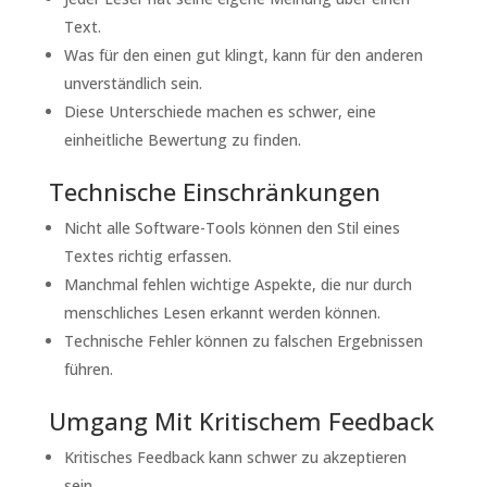
Text.
Was für den einen gut klingt, kann für den anderen
unverständlich sein.
Diese Unterschiede machen es schwer, eine
einheitliche Bewertung zu finden.
Technische Einschränkungen
Nicht alle Software-Tools können den Stil eines
Textes richtig erfassen.
Manchmal fehlen wichtige Aspekte, die nur durch
menschliches Lesen erkannt werden können.
Technische Fehler können zu falschen Ergebnissen
führen.
Umgang Mit Kritischem Feedback
Kritisches Feedback kann schwer zu akzeptieren
sein.