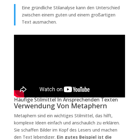
Eine gründliche Stilanalyse kann den Unterschied
zwischen einem guten und einem großartigen
Text ausmachen.
Häufige Stilmittel In Ansprechenden Texten
Verwendung Von Metaphern
Metaphern sind ein wichtiges Stilmittel, das hilft,
komplexe Ideen einfach und anschaulich zu erklären.
Sie schaffen Bilder im Kopf des Lesers und machen
den Text lebendiger.
Ein gutes Beispiel ist die