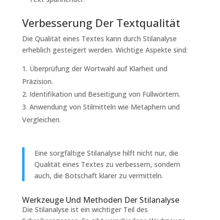
Verbesserung Der Textqualität
Die Qualität eines Textes kann durch Stilanalyse
erheblich gesteigert werden. Wichtige Aspekte sind:
Überprüfung der Wortwahl auf Klarheit und
Präzision.
Identifikation und Beseitigung von Füllwörtern.
Anwendung von Stilmitteln wie Metaphern und
Vergleichen.
Eine sorgfältige Stilanalyse hilft nicht nur, die
Qualität eines Textes zu verbessern, sondern
auch, die Botschaft klarer zu vermitteln.
Werkzeuge Und Methoden Der Stilanalyse
Die Stilanalyse ist ein wichtiger Teil des