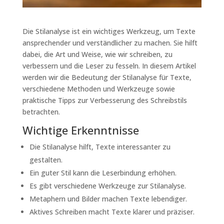
Die Stilanalyse ist ein wichtiges Werkzeug, um Texte
ansprechender und verständlicher zu machen. Sie hilft
dabei, die Art und Weise, wie wir schreiben, zu
verbessern und die Leser zu fesseln. In diesem Artikel
werden wir die Bedeutung der Stilanalyse für Texte,
verschiedene Methoden und Werkzeuge sowie
praktische Tipps zur Verbesserung des Schreibstils
betrachten.
Wichtige Erkenntnisse
Die Stilanalyse hilft, Texte interessanter zu
gestalten.
Ein guter Stil kann die Leserbindung erhöhen.
Es gibt verschiedene Werkzeuge zur Stilanalyse.
Metaphern und Bilder machen Texte lebendiger.
Aktives Schreiben macht Texte klarer und präziser.