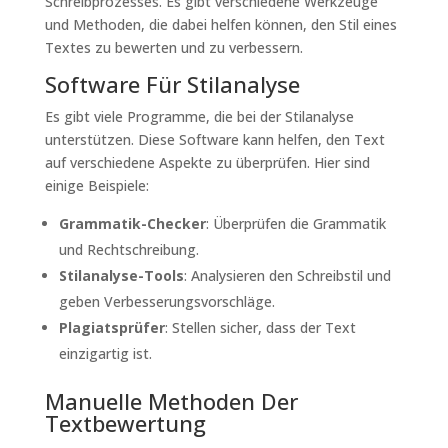
Schreibprozesses. Es gibt verschiedene Werkzeuge
und Methoden, die dabei helfen können, den Stil eines
Textes zu bewerten und zu verbessern.
Software Für Stilanalyse
Es gibt viele Programme, die bei der Stilanalyse
unterstützen. Diese Software kann helfen, den Text
auf verschiedene Aspekte zu überprüfen. Hier sind
einige Beispiele:
Grammatik-Checker
: Überprüfen die Grammatik
und Rechtschreibung.
Stilanalyse-Tools
: Analysieren den Schreibstil und
geben Verbesserungsvorschläge.
Plagiatsprüfer
: Stellen sicher, dass der Text
einzigartig ist.
Manuelle Methoden Der
Textbewertung