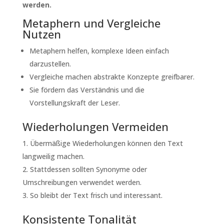
werden.
Metaphern und Vergleiche
Nutzen
Metaphern helfen, komplexe Ideen einfach
darzustellen.
Vergleiche machen abstrakte Konzepte greifbarer.
Sie fördern das Verständnis und die
Vorstellungskraft der Leser.
Wiederholungen Vermeiden
Übermäßige Wiederholungen können den Text
langweilig machen.
Stattdessen sollten Synonyme oder
Umschreibungen verwendet werden.
So bleibt der Text frisch und interessant.
Konsistente Tonalität