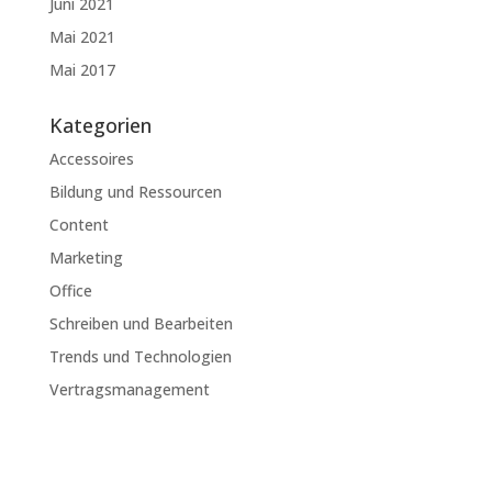
Juni 2021
Mai 2021
Mai 2017
Kategorien
Accessoires
Bildung und Ressourcen
Content
Marketing
Office
Schreiben und Bearbeiten
Trends und Technologien
Vertragsmanagement