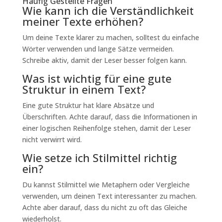
Häufig Gestellte Fragen
Wie kann ich die Verständlichkeit
meiner Texte erhöhen?
Um deine Texte klarer zu machen, solltest du einfache
Wörter verwenden und lange Sätze vermeiden.
Schreibe aktiv, damit der Leser besser folgen kann.
Was ist wichtig für eine gute
Struktur in einem Text?
Eine gute Struktur hat klare Absätze und
Überschriften. Achte darauf, dass die Informationen in
einer logischen Reihenfolge stehen, damit der Leser
nicht verwirrt wird.
Wie setze ich Stilmittel richtig
ein?
Du kannst Stilmittel wie Metaphern oder Vergleiche
verwenden, um deinen Text interessanter zu machen.
Achte aber darauf, dass du nicht zu oft das Gleiche
wiederholst.