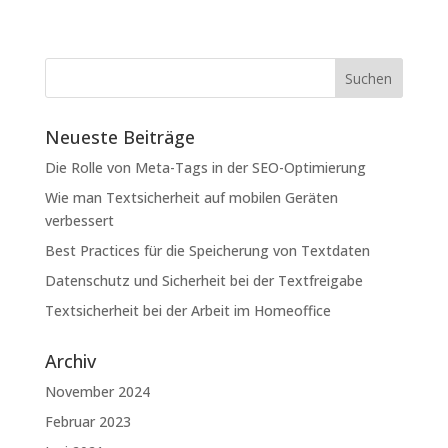
Neueste Beiträge
Die Rolle von Meta-Tags in der SEO-Optimierung
Wie man Textsicherheit auf mobilen Geräten
verbessert
Best Practices für die Speicherung von Textdaten
Datenschutz und Sicherheit bei der Textfreigabe
Textsicherheit bei der Arbeit im Homeoffice
Archiv
November 2024
Februar 2023