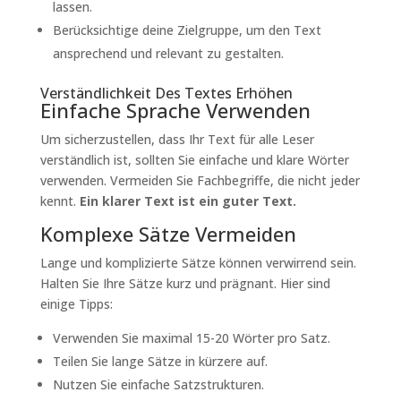
lassen.
Berücksichtige deine Zielgruppe, um den Text
ansprechend und relevant zu gestalten.
Verständlichkeit Des Textes Erhöhen
Einfache Sprache Verwenden
Um sicherzustellen, dass Ihr Text für alle Leser
verständlich ist, sollten Sie einfache und klare Wörter
verwenden. Vermeiden Sie Fachbegriffe, die nicht jeder
kennt.
Ein klarer Text ist ein guter Text.
Komplexe Sätze Vermeiden
Lange und komplizierte Sätze können verwirrend sein.
Halten Sie Ihre Sätze kurz und prägnant. Hier sind
einige Tipps:
Verwenden Sie maximal 15-20 Wörter pro Satz.
Teilen Sie lange Sätze in kürzere auf.
Nutzen Sie einfache Satzstrukturen.