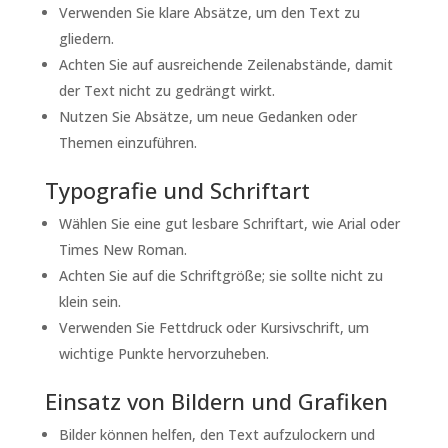
Verwenden Sie klare Absätze, um den Text zu
gliedern.
Achten Sie auf ausreichende Zeilenabstände, damit
der Text nicht zu gedrängt wirkt.
Nutzen Sie Absätze, um neue Gedanken oder
Themen einzuführen.
Typografie und Schriftart
Wählen Sie eine gut lesbare Schriftart, wie Arial oder
Times New Roman.
Achten Sie auf die Schriftgröße; sie sollte nicht zu
klein sein.
Verwenden Sie Fettdruck oder Kursivschrift, um
wichtige Punkte hervorzuheben.
Einsatz von Bildern und Grafiken
Bilder können helfen, den Text aufzulockern und