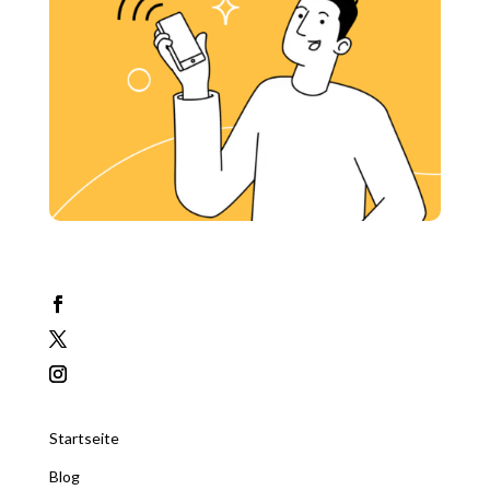
Startseite
Blog