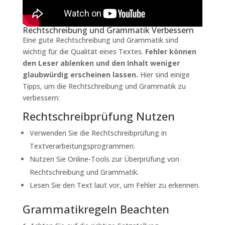
Rechtschreibung und Grammatik Verbessern
Eine gute Rechtschreibung und Grammatik sind
wichtig für die Qualität eines Textes.
Fehler können
den Leser ablenken und den Inhalt weniger
glaubwürdig erscheinen lassen.
Hier sind einige
Tipps, um die Rechtschreibung und Grammatik zu
verbessern:
Rechtschreibprüfung Nutzen
Verwenden Sie die Rechtschreibprüfung in
Textverarbeitungsprogrammen.
Nutzen Sie Online-Tools zur Überprüfung von
Rechtschreibung und Grammatik.
Lesen Sie den Text laut vor, um Fehler zu erkennen.
Grammatikregeln Beachten