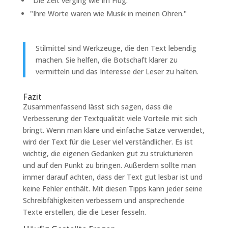
"Die Zeit verging wie im Flug."
"Ihre Worte waren wie Musik in meinen Ohren."
Stilmittel sind Werkzeuge, die den Text lebendig
machen. Sie helfen, die Botschaft klarer zu
vermitteln und das Interesse der Leser zu halten.
Fazit
Zusammenfassend lässt sich sagen, dass die
Verbesserung der Textqualität viele Vorteile mit sich
bringt. Wenn man klare und einfache Sätze verwendet,
wird der Text für die Leser viel verständlicher. Es ist
wichtig, die eigenen Gedanken gut zu strukturieren
und auf den Punkt zu bringen. Außerdem sollte man
immer darauf achten, dass der Text gut lesbar ist und
keine Fehler enthält. Mit diesen Tipps kann jeder seine
Schreibfähigkeiten verbessern und ansprechende
Texte erstellen, die die Leser fesseln.