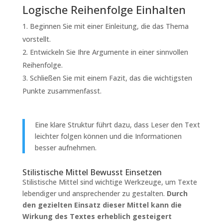
Logische Reihenfolge Einhalten
Beginnen Sie mit einer Einleitung, die das Thema
vorstellt.
Entwickeln Sie Ihre Argumente in einer sinnvollen
Reihenfolge.
Schließen Sie mit einem Fazit, das die wichtigsten
Punkte zusammenfasst.
Eine klare Struktur führt dazu, dass Leser den Text
leichter folgen können und die Informationen
besser aufnehmen.
Stilistische Mittel Bewusst Einsetzen
Stilistische Mittel sind wichtige Werkzeuge, um Texte
lebendiger und ansprechender zu gestalten.
Durch
den gezielten Einsatz dieser Mittel kann die
Wirkung des Textes erheblich gesteigert