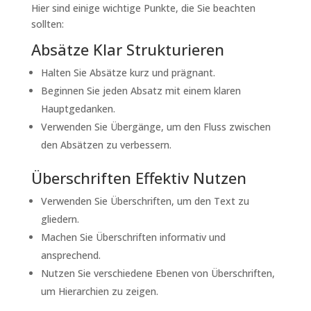
Hier sind einige wichtige Punkte, die Sie beachten
sollten:
Absätze Klar Strukturieren
Halten Sie Absätze kurz und prägnant.
Beginnen Sie jeden Absatz mit einem klaren
Hauptgedanken.
Verwenden Sie Übergänge, um den Fluss zwischen
den Absätzen zu verbessern.
Überschriften Effektiv Nutzen
Verwenden Sie Überschriften, um den Text zu
gliedern.
Machen Sie Überschriften informativ und
ansprechend.
Nutzen Sie verschiedene Ebenen von Überschriften,
um Hierarchien zu zeigen.