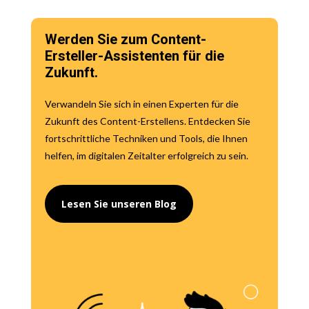
Werden Sie zum Content-
Ersteller-Assistenten für die
Zukunft.
Verwandeln Sie sich in einen Experten für die
Zukunft des Content-Erstellens. Entdecken Sie
fortschrittliche Techniken und Tools, die Ihnen
helfen, im digitalen Zeitalter erfolgreich zu sein.
Lesen Sie unseren Blog