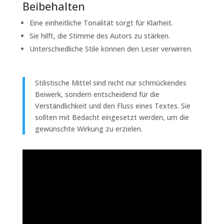
Beibehalten
Eine einheitliche Tonalität sorgt für Klarheit.
Sie hilft, die Stimme des Autors zu stärken.
Unterschiedliche Stile können den Leser verwirren.
Stilistische Mittel sind nicht nur schmückendes
Beiwerk, sondern entscheidend für die
Verständlichkeit und den Fluss eines Textes. Sie
sollten mit Bedacht eingesetzt werden, um die
gewünschte Wirkung zu erzielen.