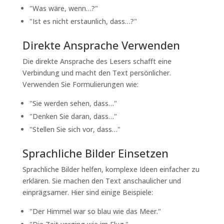
"Was wäre, wenn…?"
"Ist es nicht erstaunlich, dass…?"
Direkte Ansprache Verwenden
Die direkte Ansprache des Lesers schafft eine
Verbindung und macht den Text persönlicher.
Verwenden Sie Formulierungen wie:
"Sie werden sehen, dass…"
"Denken Sie daran, dass…"
"Stellen Sie sich vor, dass…"
Sprachliche Bilder Einsetzen
Sprachliche Bilder helfen, komplexe Ideen einfacher zu
erklären. Sie machen den Text anschaulicher und
einprägsamer. Hier sind einige Beispiele:
"Der Himmel war so blau wie das Meer."