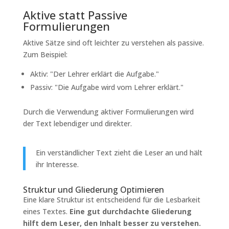
Aktive statt Passive
Formulierungen
Aktive Sätze sind oft leichter zu verstehen als passive.
Zum Beispiel:
Aktiv: "Der Lehrer erklärt die Aufgabe."
Passiv: "Die Aufgabe wird vom Lehrer erklärt."
Durch die Verwendung aktiver Formulierungen wird
der Text lebendiger und direkter.
Ein verständlicher Text zieht die Leser an und hält
ihr Interesse.
Struktur und Gliederung Optimieren
Eine klare Struktur ist entscheidend für die Lesbarkeit
eines Textes.
Eine gut durchdachte Gliederung
hilft dem Leser, den Inhalt besser zu verstehen.