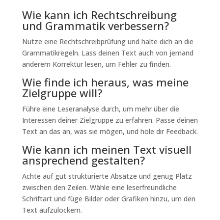
Wie kann ich Rechtschreibung
und Grammatik verbessern?
Nutze eine Rechtschreibprüfung und halte dich an die
Grammatikregeln. Lass deinen Text auch von jemand
anderem Korrektur lesen, um Fehler zu finden.
Wie finde ich heraus, was meine
Zielgruppe will?
Führe eine Leseranalyse durch, um mehr über die
Interessen deiner Zielgruppe zu erfahren. Passe deinen
Text an das an, was sie mögen, und hole dir Feedback.
Wie kann ich meinen Text visuell
ansprechend gestalten?
Achte auf gut strukturierte Absätze und genug Platz
zwischen den Zeilen. Wähle eine leserfreundliche
Schriftart und füge Bilder oder Grafiken hinzu, um den
Text aufzulockern.