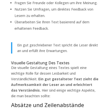
Fragen Sie Freunde oder Kollegen um ihre Meinung.
Nutzen Sie Umfragen, um direktes Feedback von
Lesern zu erhalten.
Überarbeiten Sie Ihren Text basierend auf dem
erhaltenen Feedback.
Ein gut geschriebener Text spricht die Leser direkt
an und erfüllt ihre Erwartungen.
Visuelle Gestaltung Des Textes
Die visuelle Gestaltung eines Textes spielt eine
wichtige Rolle für dessen Lesbarkeit und
Verständlichkeit.
Ein gut gestalteter Text zieht die
Aufmerksamkeit der Leser an und erleichtert
das Verständnis.
Hier sind einige wichtige Aspekte,
die man beachten sollte:
Absätze und Zeilenabstände