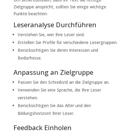
Zielgruppe anspricht, sollten Sie einige wichtige
Punkte beachten:
Leseranalyse Durchführen
Verstehen Sie, wer Ihre Leser sind.
Erstellen Sie Profile für verschiedene Lesergruppen.
Berücksichtigen Sie deren Interessen und
Bedürfnisse.
Anpassung an Zielgruppe
Passen Sie den Schreibstil an die Zielgruppe an.
Verwenden Sie eine Sprache, die Ihre Leser
verstehen.
Berücksichtigen Sie das Alter und den
Bildungshorizont Ihrer Leser.
Feedback Einholen