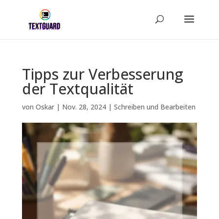
Tipps zur Verbesserung
der Textqualität
von
Oskar
|
Nov. 28, 2024
|
Schreiben und Bearbeiten