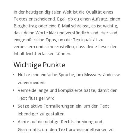
In der heutigen digitalen Welt ist die Qualität eines
Textes entscheidend. Egal, ob du einen Aufsatz, einen
Blogbeitrag oder eine E-Mail schreibst, es ist wichtig,
dass deine Worte klar und verständlich sind. Hier sind
einige nützliche Tipps, um die Textqualität zu
verbessern und sicherzustellen, dass deine Leser den
Inhalt leicht erfassen können.
Wichtige Punkte
Nutze eine einfache Sprache, um Missverständnisse
zu vermeiden.
Vermeide lange und komplizierte Sätze, damit der
Text flüssiger wird.
Setze aktive Formulierungen ein, um den Text
lebendiger zu gestalten.
Achte auf die richtige Rechtschreibung und
Grammatik, um den Text professionell wirken zu