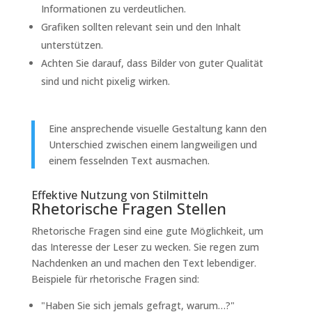
Informationen zu verdeutlichen.
Grafiken sollten relevant sein und den Inhalt
unterstützen.
Achten Sie darauf, dass Bilder von guter Qualität
sind und nicht pixelig wirken.
Eine ansprechende visuelle Gestaltung kann den
Unterschied zwischen einem langweiligen und
einem fesselnden Text ausmachen.
Effektive Nutzung von Stilmitteln
Rhetorische Fragen Stellen
Rhetorische Fragen sind eine gute Möglichkeit, um
das Interesse der Leser zu wecken. Sie regen zum
Nachdenken an und machen den Text lebendiger.
Beispiele für rhetorische Fragen sind:
"Haben Sie sich jemals gefragt, warum…?"