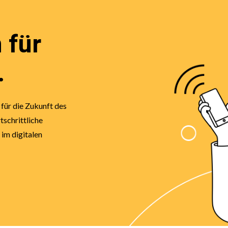
 für
.
 für die Zukunft des
tschrittliche
 im digitalen