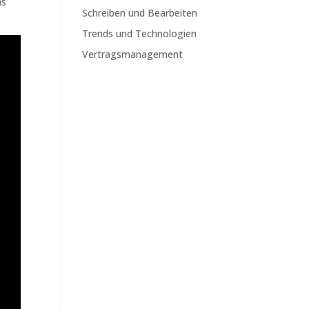
ms
Schreiben und Bearbeiten
Trends und Technologien
Vertragsmanagement