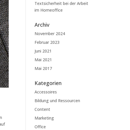
Textsicherheit bei der Arbeit
im Homeoffice
Archiv
November 2024
Februar 2023
Juni 2021
Mai 2021
Mai 2017
Kategorien
Accessoires
Bildung und Ressourcen
Content
en
Marketing
auf
Office