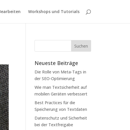
Bearbeiten
Workshops und Tutorials
Neueste Beiträge
Die Rolle von Meta-Tags in
der SEO-Optimierung
Wie man Textsicherheit auf
mobilen Geräten verbessert
Best Practices für die
Speicherung von Textdaten
Datenschutz und Sicherheit
bei der Textfreigabe