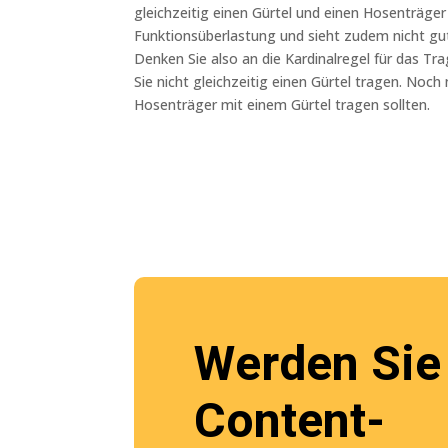
gleichzeitig einen Gürtel und einen Hosenträger 
Funktionsüberlastung und sieht zudem nicht gu
Denken Sie also an die Kardinalregel für das T
Sie nicht gleichzeitig einen Gürtel tragen. Noc
Hosenträger mit einem Gürtel tragen sollten.
Werden Sie
Content-