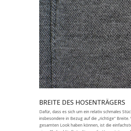
BREITE DES HOSENTRÄGERS
Dafür, dass es sich um ein relativ schmales Stü
insbesondere in Bezug auf die „richtige“ Breite
gesamten Look haben können, ist die einfachste 