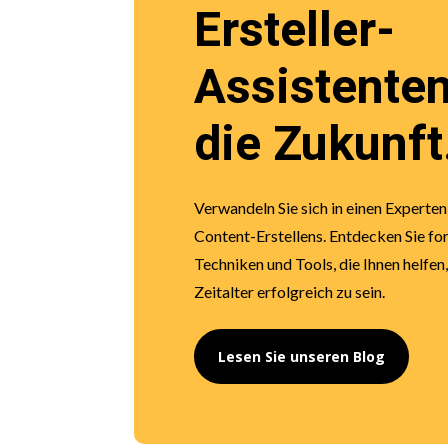
Ersteller-
Assistenten
die Zukunft
Verwandeln Sie sich in einen Experten
Content-Erstellens. Entdecken Sie for
Techniken und Tools, die Ihnen helfen,
Zeitalter erfolgreich zu sein.
Lesen Sie unseren Blog