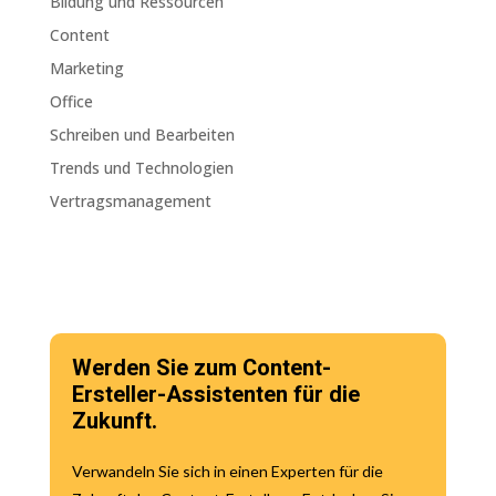
Bildung und Ressourcen
Content
Marketing
Office
Schreiben und Bearbeiten
Trends und Technologien
Vertragsmanagement
Werden Sie zum Content-
Ersteller-Assistenten für die
Zukunft.
Verwandeln Sie sich in einen Experten für die