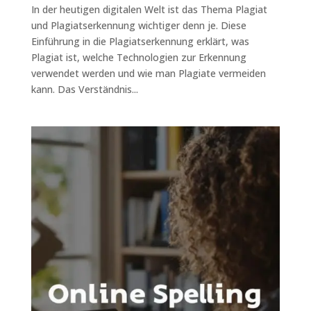
In der heutigen digitalen Welt ist das Thema Plagiat
und Plagiatserkennung wichtiger denn je. Diese
Einführung in die Plagiatserkennung erklärt, was
Plagiat ist, welche Technologien zur Erkennung
verwendet werden und wie man Plagiate vermeiden
kann. Das Verständnis...