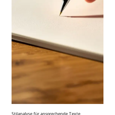
Stilanalyse für ansprechende Texte