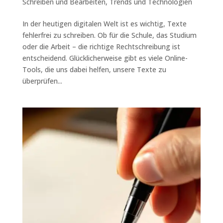
Schreiben und Bearbeiten
,
Trends und Technologien
In der heutigen digitalen Welt ist es wichtig, Texte
fehlerfrei zu schreiben. Ob für die Schule, das Studium
oder die Arbeit – die richtige Rechtschreibung ist
entscheidend. Glücklicherweise gibt es viele Online-
Tools, die uns dabei helfen, unsere Texte zu
überprüfen...