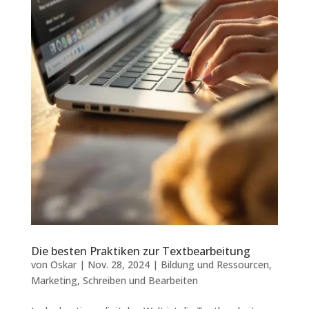
Die besten Praktiken zur Textbearbeitung
von
Oskar
|
Nov. 28, 2024
|
Bildung und Ressourcen
,
Marketing
,
Schreiben und Bearbeiten