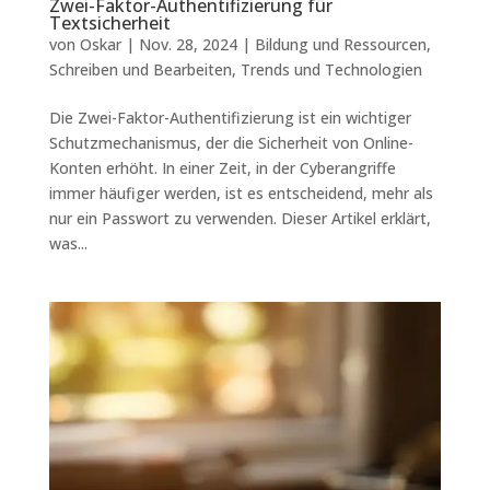
Zwei-Faktor-Authentifizierung für
Textsicherheit
von
Oskar
|
Nov. 28, 2024
|
Bildung und Ressourcen
,
Schreiben und Bearbeiten
,
Trends und Technologien
Die Zwei-Faktor-Authentifizierung ist ein wichtiger
Schutzmechanismus, der die Sicherheit von Online-
Konten erhöht. In einer Zeit, in der Cyberangriffe
immer häufiger werden, ist es entscheidend, mehr als
nur ein Passwort zu verwenden. Dieser Artikel erklärt,
was...