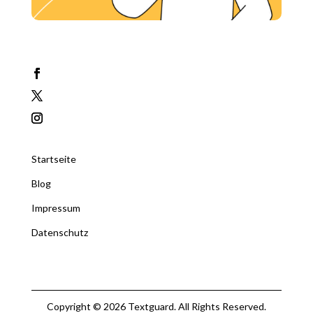
Startseite
Blog
Impressum
Datenschutz
Copyright © 2026 Textguard. All Rights Reserved.