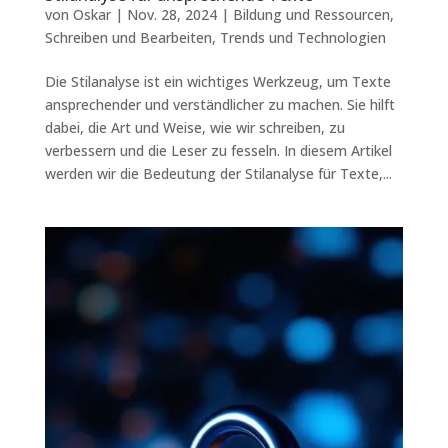
von
Oskar
|
Nov. 28, 2024
|
Bildung und Ressourcen
,
Schreiben und Bearbeiten
,
Trends und Technologien
Die Stilanalyse ist ein wichtiges Werkzeug, um Texte
ansprechender und verständlicher zu machen. Sie hilft
dabei, die Art und Weise, wie wir schreiben, zu
verbessern und die Leser zu fesseln. In diesem Artikel
werden wir die Bedeutung der Stilanalyse für Texte,...