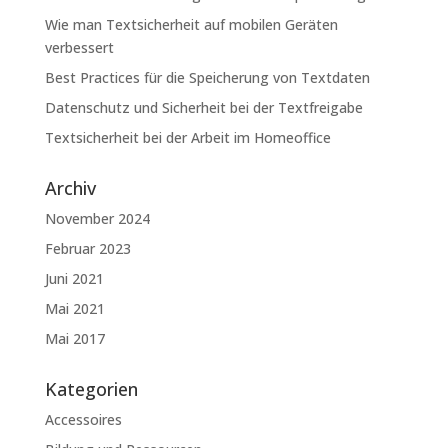
Wie man Textsicherheit auf mobilen Geräten
verbessert
Best Practices für die Speicherung von Textdaten
Datenschutz und Sicherheit bei der Textfreigabe
Textsicherheit bei der Arbeit im Homeoffice
Archiv
November 2024
Februar 2023
Juni 2021
Mai 2021
Mai 2017
Kategorien
Accessoires