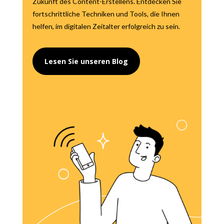
Zukunft des Content-Erstellens. Entdecken Sie
fortschrittliche Techniken und Tools, die Ihnen
helfen, im digitalen Zeitalter erfolgreich zu sein.
Lesen Sie unseren Blog