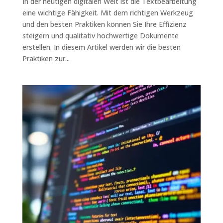
In der heutigen digitalen Welt ist die Textbearbeitung
eine wichtige Fähigkeit. Mit dem richtigen Werkzeug
und den besten Praktiken können Sie Ihre Effizienz
steigern und qualitativ hochwertige Dokumente
erstellen. In diesem Artikel werden wir die besten
Praktiken zur...