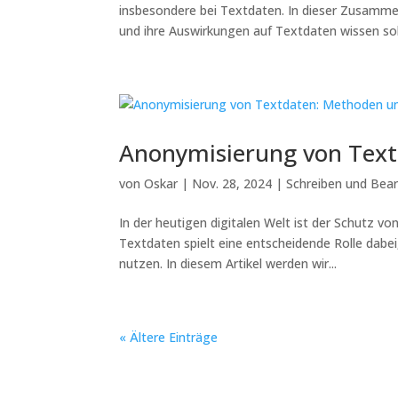
insbesondere bei Textdaten. In dieser Zusamm
und ihre Auswirkungen auf Textdaten wissen sollt
Anonymisierung von Text
von
Oskar
|
Nov. 28, 2024
|
Schreiben und Bear
In der heutigen digitalen Welt ist der Schutz v
Textdaten spielt eine entscheidende Rolle dabei
nutzen. In diesem Artikel werden wir...
« Ältere Einträge