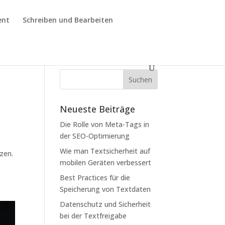
ent
Schreiben und Bearbeiten
Neueste Beiträge
Die Rolle von Meta-Tags in
der SEO-Optimierung
Wie man Textsicherheit auf
zen.
mobilen Geräten verbessert
Best Practices für die
Speicherung von Textdaten
Datenschutz und Sicherheit
bei der Textfreigabe