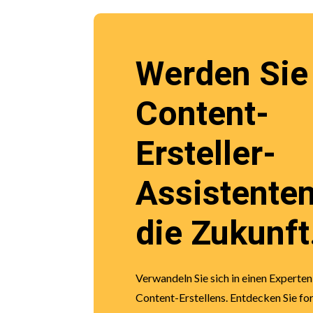
Werden Sie
Content-
Ersteller-
Assistenten
die Zukunft
Verwandeln Sie sich in einen Experten
Content-Erstellens. Entdecken Sie for