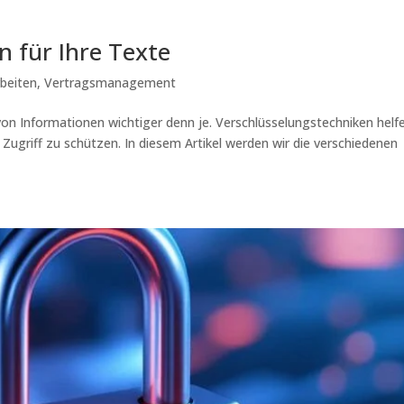
n für Ihre Texte
beiten
,
Vertragsmanagement
t von Informationen wichtiger denn je. Verschlüsselungstechniken helf
ugriff zu schützen. In diesem Artikel werden wir die verschiedenen