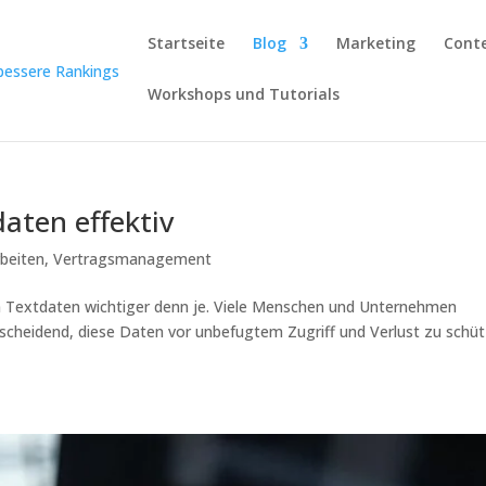
Startseite
Blog
Marketing
Cont
Workshops und Tutorials
daten effektiv
beiten
,
Vertragsmanagement
von Textdaten wichtiger denn je. Viele Menschen und Unternehmen
ntscheidend, diese Daten vor unbefugtem Zugriff und Verlust zu schüt