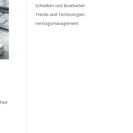
Schreiben und Bearbeiten
Trends und Technologien
Vertragsmanagement
rheit