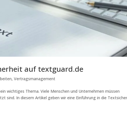
herheit auf textguard.de
beiten
,
Vertragsmanagement
eit ein wichtiges Thema. Viele Menschen und Unternehmen müssen
zt sind. In diesem Artikel geben wir eine Einführung in die Textsiche