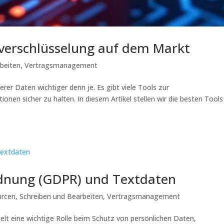
tverschlüsselung auf dem Markt
beiten
,
Vertragsmanagement
erer Daten wichtiger denn je. Es gibt viele Tools zur
ionen sicher zu halten. In diesem Artikel stellen wir die besten Tools
dnung (GDPR) und Textdaten
urcen
,
Schreiben und Bearbeiten
,
Vertragsmanagement
t eine wichtige Rolle beim Schutz von persönlichen Daten,