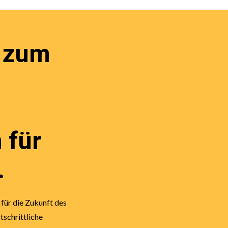
 zum
 für
.
 für die Zukunft des
tschrittliche