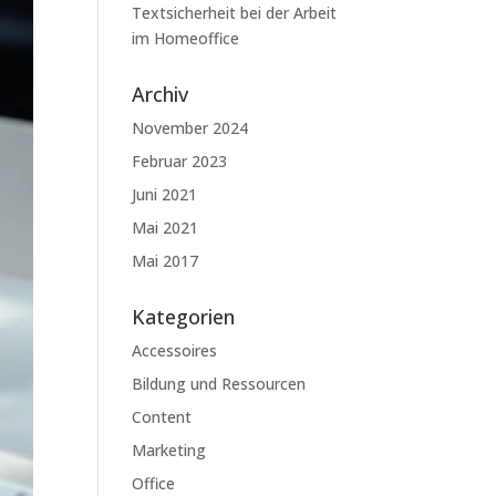
Textsicherheit bei der Arbeit
im Homeoffice
Archiv
November 2024
Februar 2023
Juni 2021
Mai 2021
Mai 2017
Kategorien
Accessoires
Bildung und Ressourcen
Content
Marketing
Office