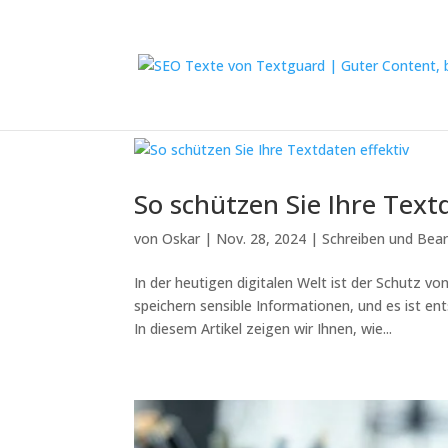
So schützen Sie Ihre Text
von
Oskar
|
Nov. 28, 2024
|
Schreiben und Bear
In der heutigen digitalen Welt ist der Schutz 
speichern sensible Informationen, und es ist e
In diesem Artikel zeigen wir Ihnen, wie...