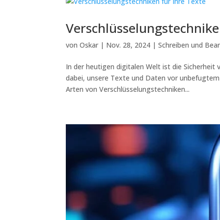
Verschlüsselungstechnike
von
Oskar
|
Nov. 28, 2024
|
Schreiben und Bear
In der heutigen digitalen Welt ist die Sicherhei
dabei, unsere Texte und Daten vor unbefugtem Z
Arten von Verschlüsselungstechniken...