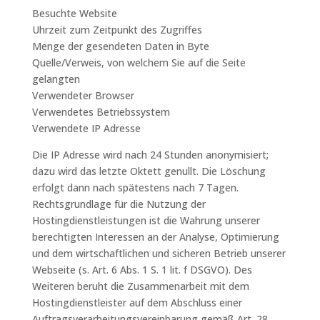
Besuchte Website
Uhrzeit zum Zeitpunkt des Zugriffes
Menge der gesendeten Daten in Byte
Quelle/Verweis, von welchem Sie auf die Seite
gelangten
Verwendeter Browser
Verwendetes Betriebssystem
Verwendete IP Adresse
Die IP Adresse wird nach 24 Stunden anonymisiert;
dazu wird das letzte Oktett genullt. Die Löschung
erfolgt dann nach spätestens nach 7 Tagen.
Rechtsgrundlage für die Nutzung der
Hostingdienstleistungen ist die Wahrung unserer
berechtigten Interessen an der Analyse, Optimierung
und dem wirtschaftlichen und sicheren Betrieb unserer
Webseite (s. Art. 6 Abs. 1 S. 1 lit. f DSGVO). Des
Weiteren beruht die Zusammenarbeit mit dem
Hostingdienstleister auf dem Abschluss einer
Auftragsverarbeitungsvereinbarung gemäß Art. 28