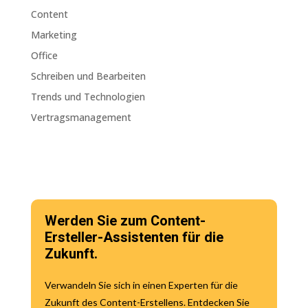
Content
Marketing
Office
Schreiben und Bearbeiten
Trends und Technologien
Vertragsmanagement
Werden Sie zum Content-
Ersteller-Assistenten für die
Zukunft.
Verwandeln Sie sich in einen Experten für die
Zukunft des Content-Erstellens. Entdecken Sie