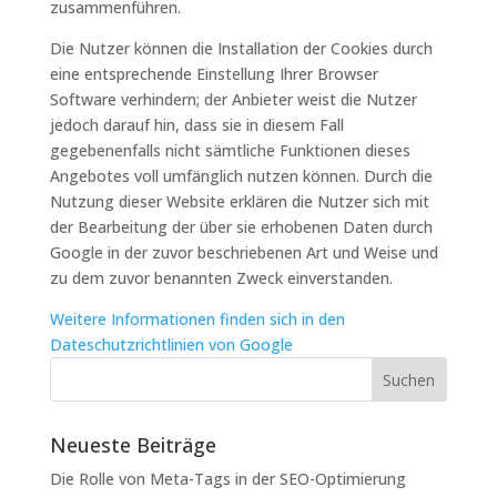
zusammenführen.
Die Nutzer können die Installation der Cookies durch
eine entsprechende Einstellung Ihrer Browser
Software verhindern; der Anbieter weist die Nutzer
jedoch darauf hin, dass sie in diesem Fall
gegebenenfalls nicht sämtliche Funktionen dieses
Angebotes voll umfänglich nutzen können. Durch die
Nutzung dieser Website erklären die Nutzer sich mit
der Bearbeitung der über sie erhobenen Daten durch
Google in der zuvor beschriebenen Art und Weise und
zu dem zuvor benannten Zweck einverstanden.
Weitere Informationen finden sich in den
Dateschutzrichtlinien von Google
Neueste Beiträge
Die Rolle von Meta-Tags in der SEO-Optimierung