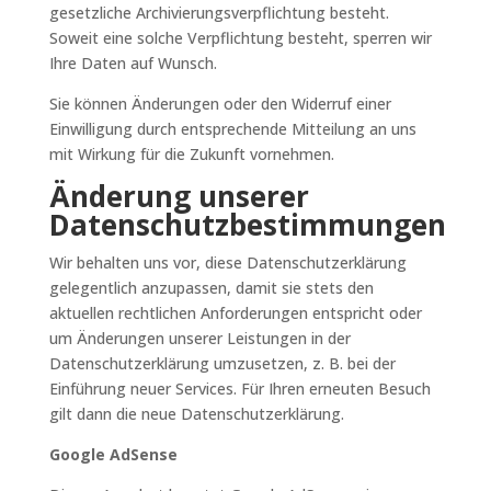
gesetzliche Archivierungsverpflichtung besteht.
Soweit eine solche Verpflichtung besteht, sperren wir
Ihre Daten auf Wunsch.
Sie können Änderungen oder den Widerruf einer
Einwilligung durch entsprechende Mitteilung an uns
mit Wirkung für die Zukunft vornehmen.
Änderung unserer
Datenschutzbestimmungen
Wir behalten uns vor, diese Datenschutzerklärung
gelegentlich anzupassen, damit sie stets den
aktuellen rechtlichen Anforderungen entspricht oder
um Änderungen unserer Leistungen in der
Datenschutzerklärung umzusetzen, z. B. bei der
Einführung neuer Services. Für Ihren erneuten Besuch
gilt dann die neue Datenschutzerklärung.
Google AdSense