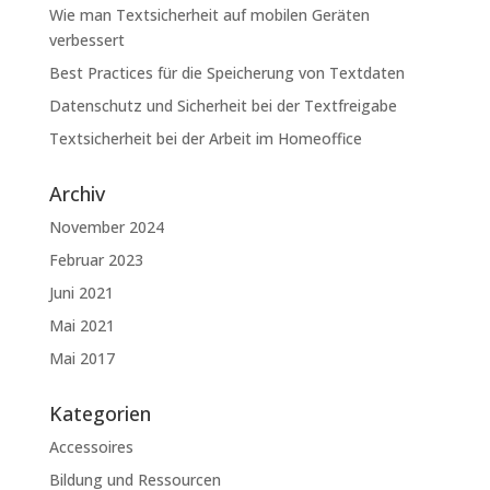
Wie man Textsicherheit auf mobilen Geräten
verbessert
Best Practices für die Speicherung von Textdaten
Datenschutz und Sicherheit bei der Textfreigabe
Textsicherheit bei der Arbeit im Homeoffice
Archiv
November 2024
Februar 2023
Juni 2021
Mai 2021
Mai 2017
Kategorien
Accessoires
Bildung und Ressourcen