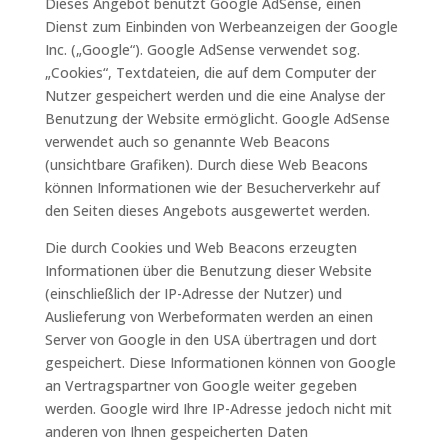
Dieses Angebot benutzt Google AdSense, einen
Dienst zum Einbinden von Werbeanzeigen der Google
Inc. („Google“). Google AdSense verwendet sog.
„Cookies“, Textdateien, die auf dem Computer der
Nutzer gespeichert werden und die eine Analyse der
Benutzung der Website ermöglicht. Google AdSense
verwendet auch so genannte Web Beacons
(unsichtbare Grafiken). Durch diese Web Beacons
können Informationen wie der Besucherverkehr auf
den Seiten dieses Angebots ausgewertet werden.
Die durch Cookies und Web Beacons erzeugten
Informationen über die Benutzung dieser Website
(einschließlich der IP-Adresse der Nutzer) und
Auslieferung von Werbeformaten werden an einen
Server von Google in den USA übertragen und dort
gespeichert. Diese Informationen können von Google
an Vertragspartner von Google weiter gegeben
werden. Google wird Ihre IP-Adresse jedoch nicht mit
anderen von Ihnen gespeicherten Daten