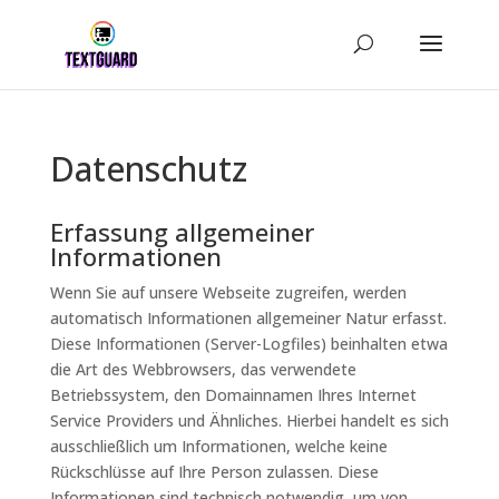
Datenschutz
Erfassung allgemeiner
Informationen
Wenn Sie auf unsere Webseite zugreifen, werden
automatisch Informationen allgemeiner Natur erfasst.
Diese Informationen (Server-Logfiles) beinhalten etwa
die Art des Webbrowsers, das verwendete
Betriebssystem, den Domainnamen Ihres Internet
Service Providers und Ähnliches. Hierbei handelt es sich
ausschließlich um Informationen, welche keine
Rückschlüsse auf Ihre Person zulassen. Diese
Informationen sind technisch notwendig, um von