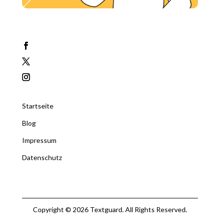
Startseite
Blog
Impressum
Datenschutz
Copyright © 2026 Textguard. All Rights Reserved.