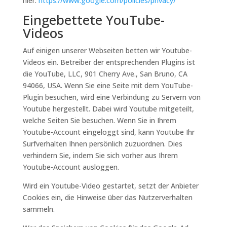
hier:
https://www.google.com/policies/privacy/
Eingebettete YouTube-
Videos
Auf einigen unserer Webseiten betten wir Youtube-
Videos ein. Betreiber der entsprechenden Plugins ist
die YouTube, LLC, 901 Cherry Ave., San Bruno, CA
94066, USA. Wenn Sie eine Seite mit dem YouTube-
Plugin besuchen, wird eine Verbindung zu Servern von
Youtube hergestellt. Dabei wird Youtube mitgeteilt,
welche Seiten Sie besuchen. Wenn Sie in Ihrem
Youtube-Account eingeloggt sind, kann Youtube Ihr
Surfverhalten Ihnen persönlich zuzuordnen. Dies
verhindern Sie, indem Sie sich vorher aus Ihrem
Youtube-Account ausloggen.
Wird ein Youtube-Video gestartet, setzt der Anbieter
Cookies ein, die Hinweise über das Nutzerverhalten
sammeln.