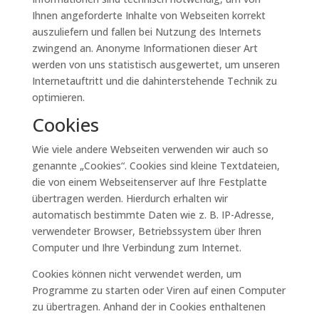
Ihnen angeforderte Inhalte von Webseiten korrekt
auszuliefern und fallen bei Nutzung des Internets
zwingend an. Anonyme Informationen dieser Art
werden von uns statistisch ausgewertet, um unseren
Internetauftritt und die dahinterstehende Technik zu
optimieren.
Cookies
Wie viele andere Webseiten verwenden wir auch so
genannte „Cookies“. Cookies sind kleine Textdateien,
die von einem Webseitenserver auf Ihre Festplatte
übertragen werden. Hierdurch erhalten wir
automatisch bestimmte Daten wie z. B. IP-Adresse,
verwendeter Browser, Betriebssystem über Ihren
Computer und Ihre Verbindung zum Internet.
Cookies können nicht verwendet werden, um
Programme zu starten oder Viren auf einen Computer
zu übertragen. Anhand der in Cookies enthaltenen