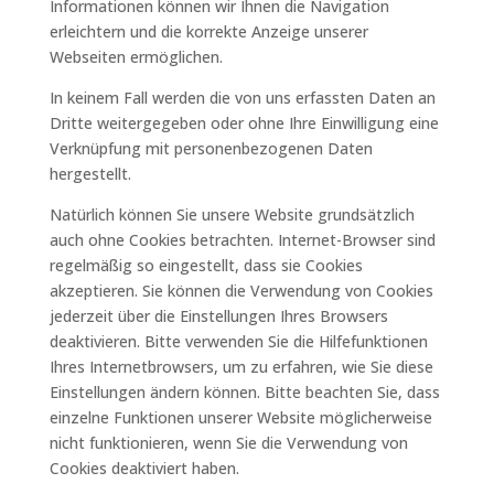
Informationen können wir Ihnen die Navigation
erleichtern und die korrekte Anzeige unserer
Webseiten ermöglichen.
In keinem Fall werden die von uns erfassten Daten an
Dritte weitergegeben oder ohne Ihre Einwilligung eine
Verknüpfung mit personenbezogenen Daten
hergestellt.
Natürlich können Sie unsere Website grundsätzlich
auch ohne Cookies betrachten. Internet-Browser sind
regelmäßig so eingestellt, dass sie Cookies
akzeptieren. Sie können die Verwendung von Cookies
jederzeit über die Einstellungen Ihres Browsers
deaktivieren. Bitte verwenden Sie die Hilfefunktionen
Ihres Internetbrowsers, um zu erfahren, wie Sie diese
Einstellungen ändern können. Bitte beachten Sie, dass
einzelne Funktionen unserer Website möglicherweise
nicht funktionieren, wenn Sie die Verwendung von
Cookies deaktiviert haben.