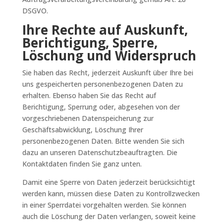
DSGVO.
Ihre Rechte auf Auskunft,
Berichtigung, Sperre,
Löschung und Widerspruch
Sie haben das Recht, jederzeit Auskunft über Ihre bei
uns gespeicherten personenbezogenen Daten zu
erhalten. Ebenso haben Sie das Recht auf
Berichtigung, Sperrung oder, abgesehen von der
vorgeschriebenen Datenspeicherung zur
Geschäftsabwicklung, Löschung Ihrer
personenbezogenen Daten. Bitte wenden Sie sich
dazu an unseren Datenschutzbeauftragten. Die
Kontaktdaten finden Sie ganz unten.
Damit eine Sperre von Daten jederzeit berücksichtigt
werden kann, müssen diese Daten zu Kontrollzwecken
in einer Sperrdatei vorgehalten werden. Sie können
auch die Löschung der Daten verlangen, soweit keine