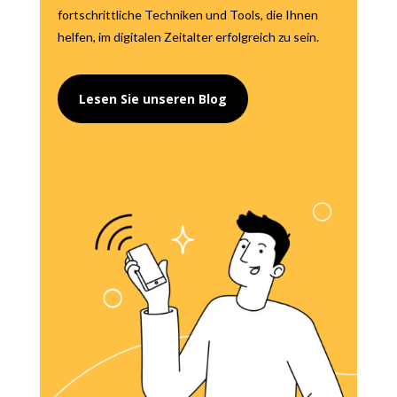
fortschrittliche Techniken und Tools, die Ihnen
helfen, im digitalen Zeitalter erfolgreich zu sein.
Lesen Sie unseren Blog