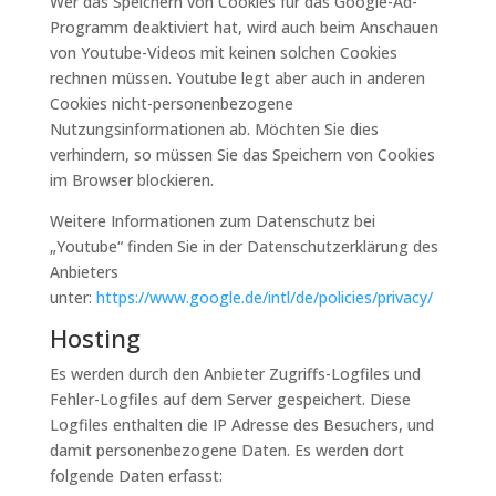
Wer das Speichern von Cookies für das Google-Ad-
Programm deaktiviert hat, wird auch beim Anschauen
von Youtube-Videos mit keinen solchen Cookies
rechnen müssen. Youtube legt aber auch in anderen
Cookies nicht-personenbezogene
Nutzungsinformationen ab. Möchten Sie dies
verhindern, so müssen Sie das Speichern von Cookies
im Browser blockieren.
Weitere Informationen zum Datenschutz bei
„Youtube“ finden Sie in der Datenschutzerklärung des
Anbieters
unter:
https://www.google.de/intl/de/policies/privacy/
Hosting
Es werden durch den Anbieter Zugriffs-Logfiles und
Fehler-Logfiles auf dem Server gespeichert. Diese
Logfiles enthalten die IP Adresse des Besuchers, und
damit personenbezogene Daten. Es werden dort
folgende Daten erfasst: