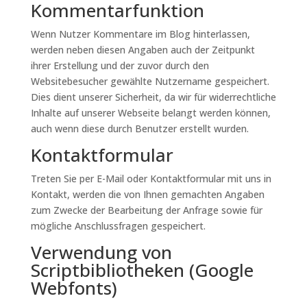
Kommentarfunktion
Wenn Nutzer Kommentare im Blog hinterlassen,
werden neben diesen Angaben auch der Zeitpunkt
ihrer Erstellung und der zuvor durch den
Websitebesucher gewählte Nutzername gespeichert.
Dies dient unserer Sicherheit, da wir für widerrechtliche
Inhalte auf unserer Webseite belangt werden können,
auch wenn diese durch Benutzer erstellt wurden.
Kontaktformular
Treten Sie per E-Mail oder Kontaktformular mit uns in
Kontakt, werden die von Ihnen gemachten Angaben
zum Zwecke der Bearbeitung der Anfrage sowie für
mögliche Anschlussfragen gespeichert.
Verwendung von
Scriptbibliotheken (Google
Webfonts)