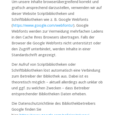
Um unsere Inhalte browserübergreifend korrekt und
grafisch ansprechend darzustellen, verwenden wir auf
dieser Website Scriptbibliotheken und
Schriftbibliotheken wie z. B. Google Webfonts
(
https://www.google.com/webfonts/
). Google
Webfonts werden zur Vermeidung mehrfachen Ladens
in den Cache Ihres Browsers übertragen. Falls der
Browser die Google Webfonts nicht unterstützt oder
den Zugriff unterbindet, werden Inhalte in einer
Standardschrift angezeigt.
Der Aufruf von Scriptbibliotheken oder
Schriftbibliotheken löst automatisch eine Verbindung
zum Betreiber der Bibliothek aus. Dabei ist es
theoretisch möglich – aktuell allerdings auch unklar ob
und ggf. zu welchen Zwecken – dass Betreiber
entsprechender Bibliotheken Daten erheben.
Die Datenschutzrichtlinie des Bibliothekbetreibers
Google finden Sie